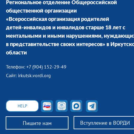
Региональное отделение Общероссийской
общественной организации
«Всероссийская организация родителей
детей-инвалидов и инвалидов старше 18 лет с
ментальными и иными нарушениями, нуждающи
в представительстве своих интересов» в Иркутск
области
Телефон: +7 (904) 152-29-49
Сайт: irkutsk.vordi.org
HELP
Вступление в ВОРДИ
Пишите нам