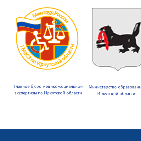
Главное бюро медико-социальной
Министерство образован
экспертизы по Иркутской области
Иркутской области