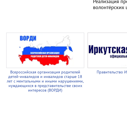
Реализация пр
волонтёрских
Всероссийская организация родителей
Правительство И
детей-инвалидов и инвалидов старше 18
лет с ментальными и иными нарушениями,
нуждающихся в представительстве своих
интересов (ВОРДИ)