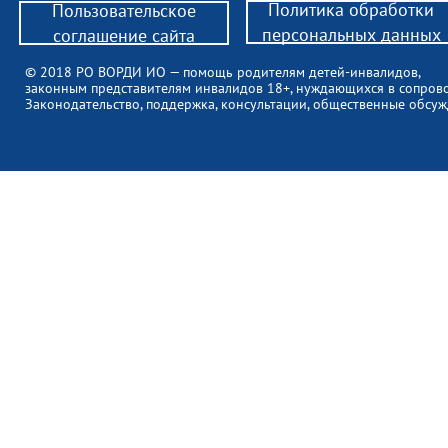
Политика обработки
Пользовательское
персональных данных
соглашение сайта
© 2018 РО ВОРДИ ИО — помощь родителям детей-инвалидов,
законным представителям инвалидов 18+, нуждающихся в сопров
Законодательство, поддержка, консультации, общественные обсуж