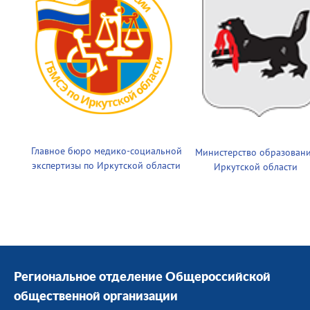
Главное бюро медико-социальной
Министерство образован
экспертизы по Иркутской области
Иркутской области
Региональное отделение Общероссийской
общественной организации