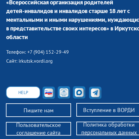
«Всероссийская организация родителей
детей-инвалидов и инвалидов старше 18 лет с
ментальными и иными нарушениями, нуждающи
в представительстве своих интересов» в Иркутск
области
Телефон: +7 (904) 152-29-49
Сайт: irkutsk.vordi.org
HELP
Вступление в ВОРДИ
Пишите нам
Политика обработки
Пользовательское
персональных данных
соглашение сайта