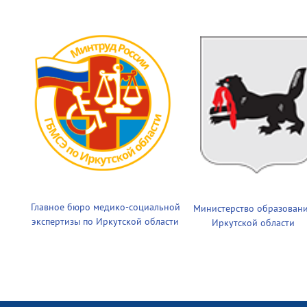
Главное бюро медико-социальной
Министерство образован
экспертизы по Иркутской области
Иркутской области