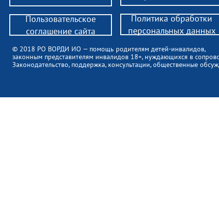
Политика обработки
Пользовательское
персональных данных
соглашение сайта
© 2018 РО ВОРДИ ИО — помощь родителям детей-инвалидов,
законным представителям инвалидов 18+, нуждающихся в сопров
Законодательство, поддержка, консультации, общественные обсуж