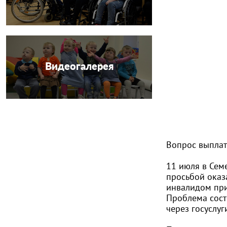
Видеогалерея
Вопрос выплат
11 июля в Сем
просьбой оказ
инвалидом при
Проблема сост
через госуслуг