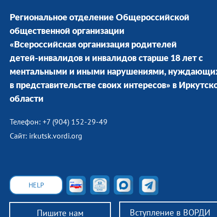
Региональное отделение Общероссийской
общественной организации
«Всероссийская организация родителей
детей-инвалидов и инвалидов старше 18 лет с
ментальными и иными нарушениями, нуждающи
в представительстве своих интересов» в Иркутск
области
Телефон: +7 (904) 152-29-49
Сайт: irkutsk.vordi.org
HELP
Вступление в ВОРДИ
Пишите нам