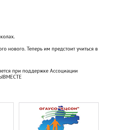
колах.
го нового. Теперь им предстоит учиться в
яется при поддержке Ассоциации
ЫВМЕСТЕ