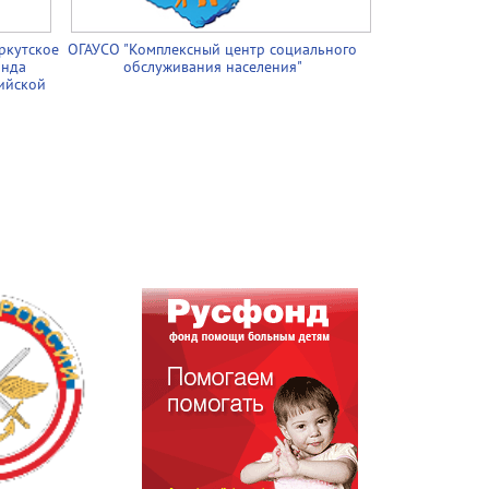
ркутское
ОГАУСО "Комплексный центр социального
онда
обслуживания населения"
ийской