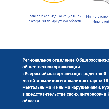
Главное бюро медико-социальной
Министерство
экспертизы по Иркутской области
Иркутской
Региональное отделение Общероссийск
общественной организации
«Всероссийская организация родителей
детей-инвалидов и инвалидов старше 18 
ментальными и иными нарушениями, н
в представительстве своих интересов» в
области