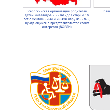
Всероссийская организация родителей
Прави
детей-инвалидов и инвалидов старше 18
лет с ментальными и иными нарушениями,
нуждающихся в представительстве своих
интересов (ВОРДИ)