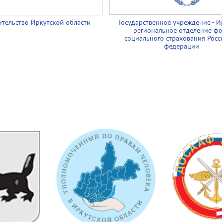
тельство Иркутской области
Государственное учреждение - И
региональное отделение ф
социального страхования Росс
федерации