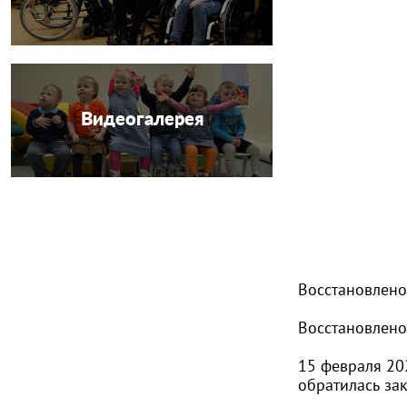
Видеогалерея
Восстановлено
Восстановлено
15 февраля 20
обратилась за