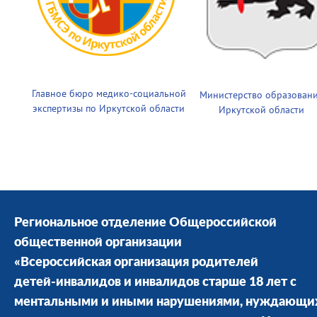
Главное бюро медико-социальной
Министерство образован
экспертизы по Иркутской области
Иркутской области
Региональное отделение Общероссийской
общественной организации
«Всероссийская организация родителей
детей-инвалидов и инвалидов старше 18 лет с
ментальными и иными нарушениями, нуждающи