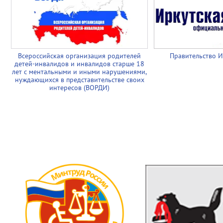
Всероссийская организация родителей
Правительство И
детей-инвалидов и инвалидов старше 18
лет с ментальными и иными нарушениями,
нуждающихся в представительстве своих
интересов (ВОРДИ)