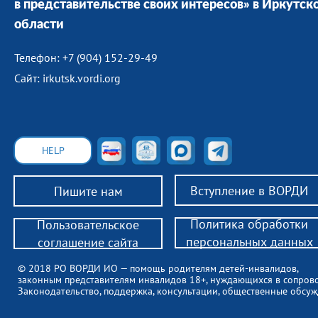
в представительстве своих интересов» в Иркутск
области
Телефон: +7 (904) 152-29-49
Сайт: irkutsk.vordi.org
HELP
Вступление в ВОРДИ
Пишите нам
Политика обработки
Пользовательское
персональных данных
соглашение сайта
© 2018 РО ВОРДИ ИО — помощь родителям детей-инвалидов,
законным представителям инвалидов 18+, нуждающихся в сопров
Законодательство, поддержка, консультации, общественные обсуж