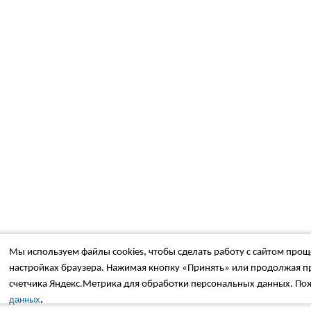
Мы используем файлы cookies, чтобы сделать работу с сайтом проще
настройках браузера. Нажимая кнопку «Принять» или продолжая пр
счетчика Яндекс.Метрика для обработки персональных данных. Пож
.
данных