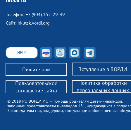
области
Телефон: +7 (904) 152-29-49
Сайт: irkutsk.vordi.org
HELP
Вступление в ВОРДИ
Пишите нам
Политика обработки
Пользовательское
персональных данных
соглашение сайта
© 2018 РО ВОРДИ ИО — помощь родителям детей-инвалидов,
законным представителям инвалидов 18+, нуждающихся в сопров
Законодательство, поддержка, консультации, общественные обсуж