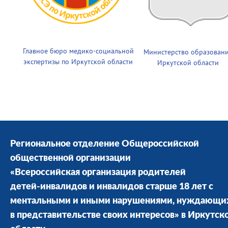
Главное бюро медико-социальной
Министерство образован
экспертизы по Иркутской области
Иркутской области
Региональное отделение Общероссийской
общественной организации
«Всероссийская организация родителей
детей-инвалидов и инвалидов старше 18 лет с
ментальными и иными нарушениями, нуждающи
в представительстве своих интересов» в Иркутск