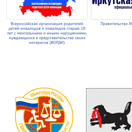
Всероссийская организация родителей
Правительство И
детей-инвалидов и инвалидов старше 18
лет с ментальными и иными нарушениями,
нуждающихся в представительстве своих
интересов (ВОРДИ)