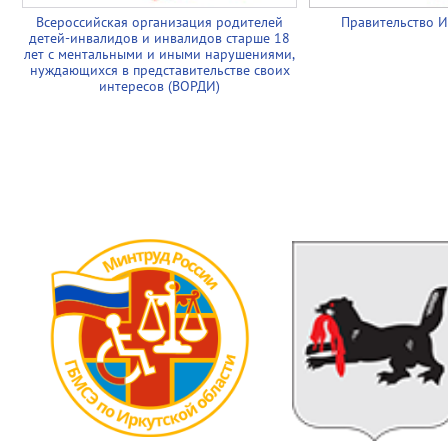
Всероссийская организация родителей
Правительство И
детей-инвалидов и инвалидов старше 18
лет с ментальными и иными нарушениями,
нуждающихся в представительстве своих
интересов (ВОРДИ)