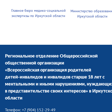
Главное бюро медико-социальной
Министерство образован
экспертизы по Иркутской области
Иркутской области
Региональное отделение Общероссийской
общественной организации
«Всероссийская организация родителей
детей-инвалидов и инвалидов старше 18 лет с
ментальными и иными нарушениями, нуждающи
в представительстве своих интересов» в Иркутск
области
Телефон: +7 (904) 152-29-49