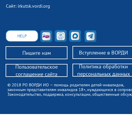
Сайт: irkutsk.vordi.org
HELP
Вступление в ВОРДИ
Пишите нам
Политика обработки
Пользовательское
персональных данных
соглашение сайта
© 2018 РО ВОРДИ ИО — помощь родителям детей-инвалидов,
законным представителям инвалидов 18+, нуждающихся в сопров
Законодательство, поддержка, консультации, общественные обсуж