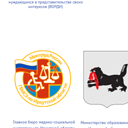
нуждающихся в представительстве своих
интересов (ВОРДИ)
Главное бюро медико-социальной
Министерство образован