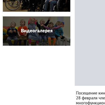
Видеогалерея
Посещение кин
28 февраля чл
многофункцион