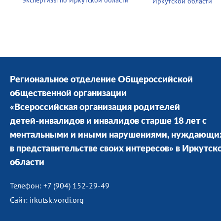
экспертизы по Иркутской области
Иркутской области
Региональное отделение Общероссийской
общественной организации
«Всероссийская организация родителей
детей-инвалидов и инвалидов старше 18 лет с
ментальными и иными нарушениями, нуждающи
в представительстве своих интересов» в Иркутск
области
Телефон: +7 (904) 152-29-49
Сайт: irkutsk.vordi.org