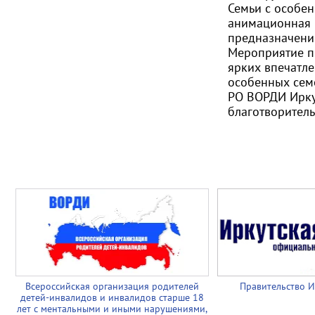
Семьи с особе
анимационная 
предназначени
Мероприятие п
ярких впечатле
особенных семе
РО ВОРДИ Ирку
благотворител
Всероссийская организация родителей
Правительство И
детей-инвалидов и инвалидов старше 18
лет с ментальными и иными нарушениями,