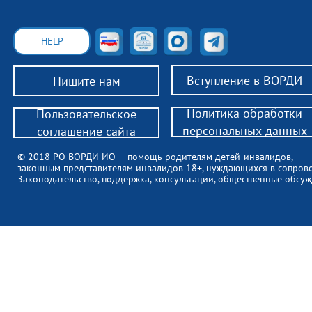
HELP
Вступление в ВОРДИ
Пишите нам
Политика обработки
Пользовательское
персональных данных
соглашение сайта
© 2018 РО ВОРДИ ИО — помощь родителям детей-инвалидов,
законным представителям инвалидов 18+, нуждающихся в сопров
Законодательство, поддержка, консультации, общественные обсуж