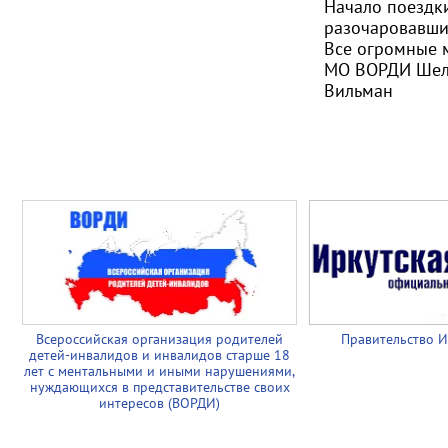
Начало поездки
разочаровавших
Все огромные 
МО ВОРДИ Шеле
Вильман
Всероссийская организация родителей
Правительство И
детей-инвалидов и инвалидов старше 18
лет с ментальными и иными нарушениями,
нуждающихся в представительстве своих
интересов (ВОРДИ)