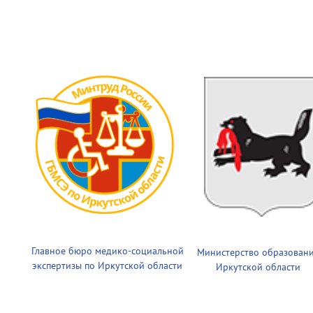
Главное бюро медико-социальной
Министерство образован
экспертизы по Иркутской области
Иркутской области