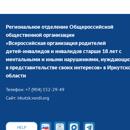
Региональное отделение Общероссийской
общественной организации
«Всероссийская организация родителей
детей-инвалидов и инвалидов старше 18 лет с
ментальными и иными нарушениями, нуждающи
в представительстве своих интересов» в Иркутск
области
Телефон: +7 (904) 152-29-49
Сайт: irkutsk.vordi.org
HELP