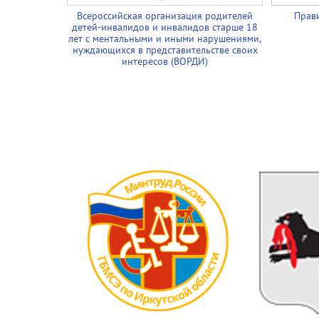
Всероссийская организация родителей
Прави
детей-инвалидов и инвалидов старше 18
лет с ментальными и иными нарушениями,
нуждающихся в представительстве своих
интересов (ВОРДИ)