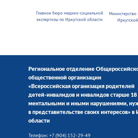
Главное бюро медико-социальной
Министерство
экспертизы по Иркутской области
Иркутской
Региональное отделение Общероссийск
общественной организации
«Всероссийская организация родителей
детей-инвалидов и инвалидов старше 18 
ментальными и иными нарушениями, н
в представительстве своих интересов» в
области
Телефон: +7 (904) 152-29-49