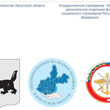
тельство Иркутской области
Государственное учреждение - И
региональное отделение ф
социального страхования Росс
федерации