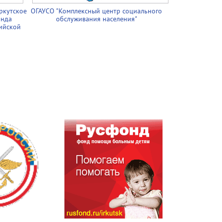
ркутское
ОГАУСО "Комплексный центр социального
онда
обслуживания населения"
ийской