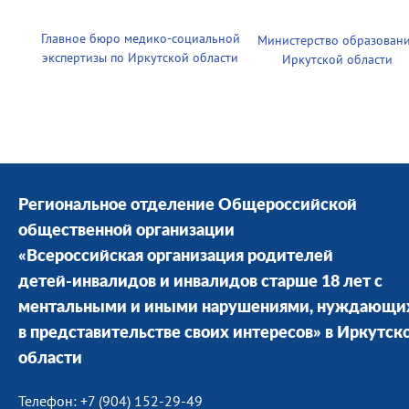
Главное бюро медико-социальной
Министерство образован
экспертизы по Иркутской области
Иркутской области
Региональное отделение Общероссийской
общественной организации
«Всероссийская организация родителей
детей-инвалидов и инвалидов старше 18 лет с
ментальными и иными нарушениями, нуждающи
в представительстве своих интересов» в Иркутск
области
Телефон: +7 (904) 152-29-49