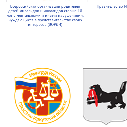
Всероссийская организация родителей
Правительство И
детей-инвалидов и инвалидов старше 18
лет с ментальными и иными нарушениями,
нуждающихся в представительстве своих
интересов (ВОРДИ)