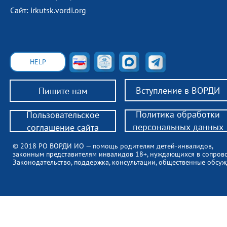
Сайт: irkutsk.vordi.org
HELP
Вступление в ВОРДИ
Пишите нам
Политика обработки
Пользовательское
персональных данных
соглашение сайта
© 2018 РО ВОРДИ ИО — помощь родителям детей-инвалидов,
законным представителям инвалидов 18+, нуждающихся в сопров
Законодательство, поддержка, консультации, общественные обсуж