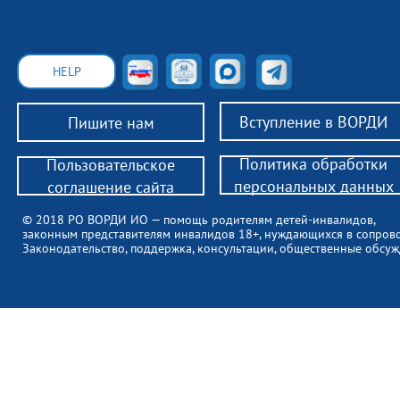
HELP
Вступление в ВОРДИ
Пишите нам
Политика обработки
Пользовательское
персональных данных
соглашение сайта
© 2018 РО ВОРДИ ИО — помощь родителям детей-инвалидов,
законным представителям инвалидов 18+, нуждающихся в сопров
Законодательство, поддержка, консультации, общественные обсуж