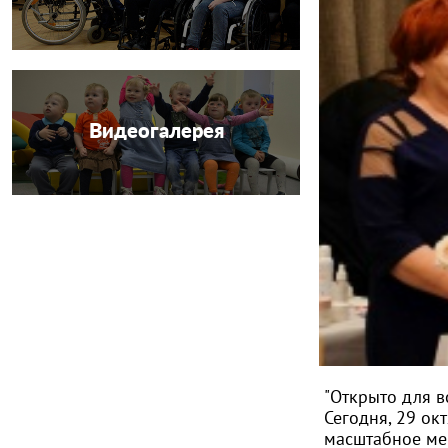
Видеогалерея
"Открыто для в
Сегодня, 29 ок
масштабное ме