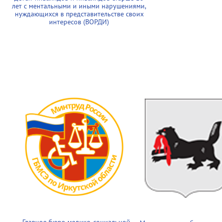
лет с ментальными и иными нарушениями,
нуждающихся в представительстве своих
интересов (ВОРДИ)