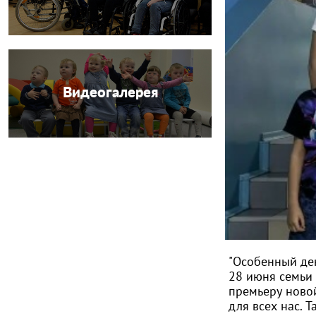
Видеогалерея
"Особенный ден
28 июня семьи
премьеру новой
для всех нас. 