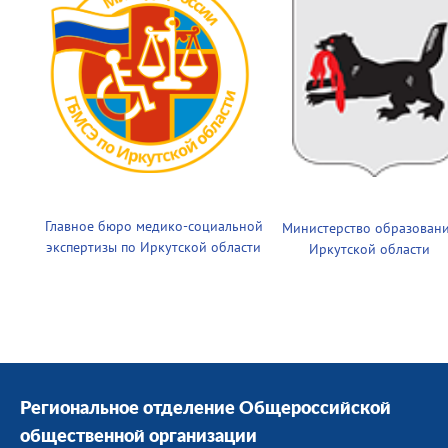
Главное бюро медико-социальной
Министерство образован
экспертизы по Иркутской области
Иркутской области
Региональное отделение Общероссийской
общественной организации