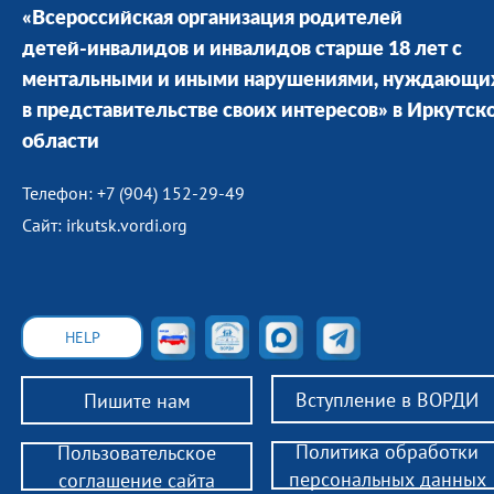
«Всероссийская организация родителей
детей-инвалидов и инвалидов старше 18 лет с
ментальными и иными нарушениями, нуждающи
в представительстве своих интересов» в Иркутск
области
Телефон: +7 (904) 152-29-49
Сайт: irkutsk.vordi.org
HELP
Вступление в ВОРДИ
Пишите нам
Политика обработки
Пользовательское
персональных данных
соглашение сайта