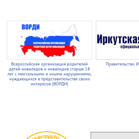
Всероссийская организация родителей
Правительство И
детей-инвалидов и инвалидов старше 18
лет с ментальными и иными нарушениями,
нуждающихся в представительстве своих
интересов (ВОРДИ)