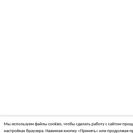
Мы используем файлы cookies, чтобы сделать работу с сайтом проще
настройках браузера. Нажимая кнопку «Принять» или продолжая пр