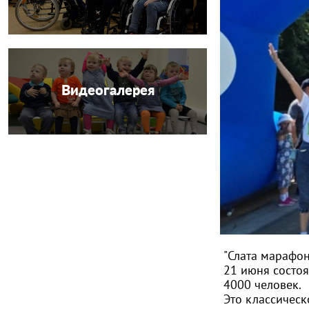
Видеогалерея
"Слата марафон
21 июня состоя
4000 человек.
Это классическ