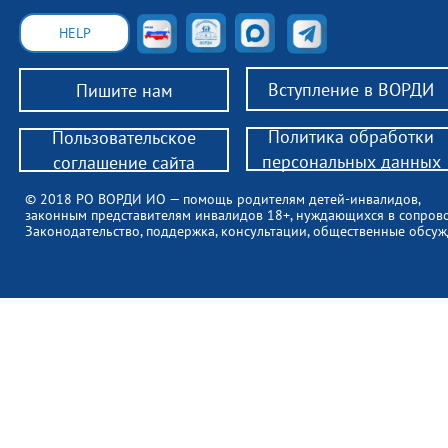
HELP
Вступление в ВОРДИ
Пишите нам
Политика обработки
Пользовательское
персональных данных
соглашение сайта
© 2018 РО ВОРДИ ИО — помощь родителям детей-инвалидов,
законным представителям инвалидов 18+, нуждающихся в сопров
Законодательство, поддержка, консультации, общественные обсуж