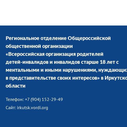
Региональное отделение Общероссийской
общественной организации
«Всероссийская организация родителей
детей-инвалидов и инвалидов старше 18 лет с
ментальными и иными нарушениями, нуждающи
в представительстве своих интересов» в Иркутск
области
Телефон: +7 (904) 152-29-49
Сайт: irkutsk.vordi.org