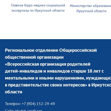
Главное бюро медико-социальной
Министерство образован
экспертизы по Иркутской области
Иркутской области
Региональное отделение Общероссийской
общественной организации
«Всероссийская организация родителей
детей-инвалидов и инвалидов старше 18 лет с
ментальными и иными нарушениями, нуждающи
в представительстве своих интересов» в Иркутск
области
Телефон: +7 (904) 152-29-49
Сайт: irkutsk.vordi.org