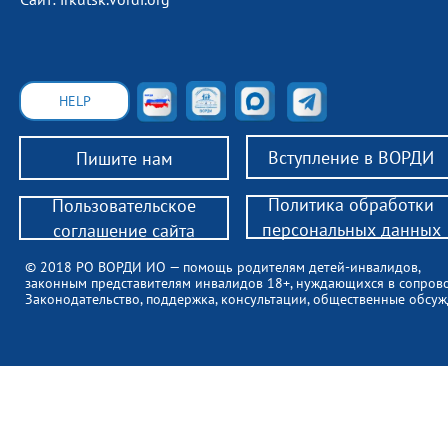
HELP
Вступление в ВОРДИ
Пишите нам
Политика обработки
Пользовательское
персональных данных
соглашение сайта
© 2018 РО ВОРДИ ИО — помощь родителям детей-инвалидов,
законным представителям инвалидов 18+, нуждающихся в сопров
Законодательство, поддержка, консультации, общественные обсуж