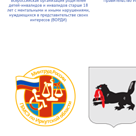
Всероссийская организация родителей
Правительство И
детей-инвалидов и инвалидов старше 18
лет с ментальными и иными нарушениями,
нуждающихся в представительстве своих
интересов (ВОРДИ)