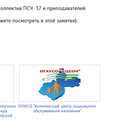
оллектив ПСЧ -37 и преподавателей
ете посмотреть в этой заметке).
ркутское
ОГАУСО "Комплексный центр социального
онда
обслуживания населения"
ийской