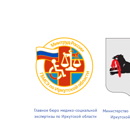
Главное бюро медико-социальной
Министерство
экспертизы по Иркутской области
Иркутской