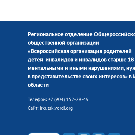
Региональное отделение Общероссийск
общественной организации
«Всероссийская организация родителей
детей-инвалидов и инвалидов старше 18 
ментальными и иными нарушениями, н
в представительстве своих интересов» в
области
Телефон: +7 (904) 152-29-49
Сайт: irkutsk.vordi.org