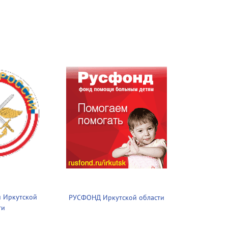
 Иркутской
РУСФОНД Иркутской области
ти