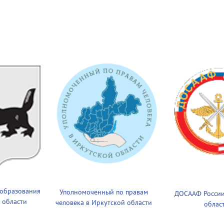
 образования
Уполномоченный по правам
ДОСААФ России
 области
человека в Иркутской области
облас