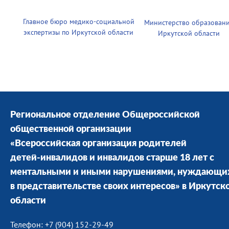
Главное бюро медико-социальной
Министерство образован
экспертизы по Иркутской области
Иркутской области
Региональное отделение Общероссийской
общественной организации
«Всероссийская организация родителей
детей-инвалидов и инвалидов старше 18 лет с
ментальными и иными нарушениями, нуждающи
в представительстве своих интересов» в Иркутск
области
Телефон: +7 (904) 152-29-49