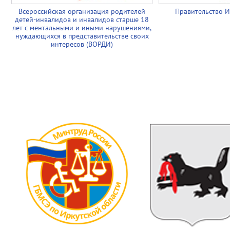
Всероссийская организация родителей
Правительство И
детей-инвалидов и инвалидов старше 18
лет с ментальными и иными нарушениями,
нуждающихся в представительстве своих
интересов (ВОРДИ)