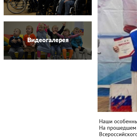
Видеогалерея
Наши особенны
На прошедшем п
Всероссийског