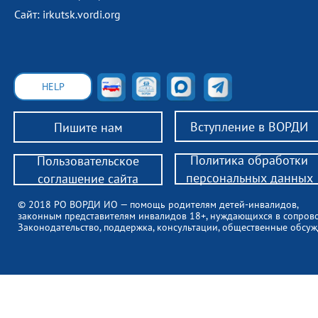
Сайт: irkutsk.vordi.org
HELP
Вступление в ВОРДИ
Пишите нам
Политика обработки
Пользовательское
персональных данных
соглашение сайта
© 2018 РО ВОРДИ ИО — помощь родителям детей-инвалидов,
законным представителям инвалидов 18+, нуждающихся в сопров
Законодательство, поддержка, консультации, общественные обсуж