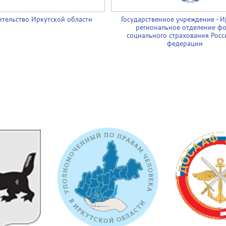
тельство Иркутской области
Государственное учреждение - И
региональное отделение ф
социального страхования Росс
федерации