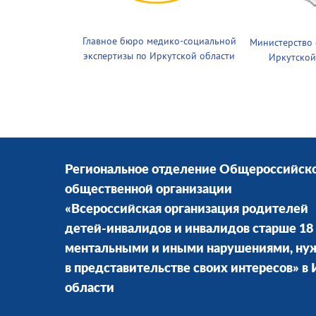
Главное бюро медико-социальной
Министерство
экспертизы по Иркутской области
Иркутской
Региональное отделение Общероссийск
общественной организации
«Всероссийская организация родителей
детей-инвалидов и инвалидов старше 18 
ментальными и иными нарушениями, н
в представительстве своих интересов» в
области