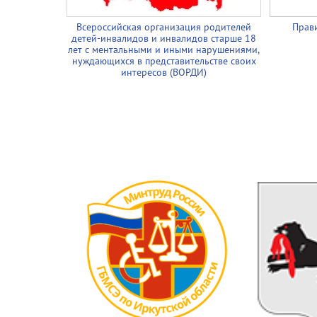
Всероссийская организация родителей
Прави
детей-инвалидов и инвалидов старше 18
лет с ментальными и иными нарушениями,
нуждающихся в представительстве своих
интересов (ВОРДИ)