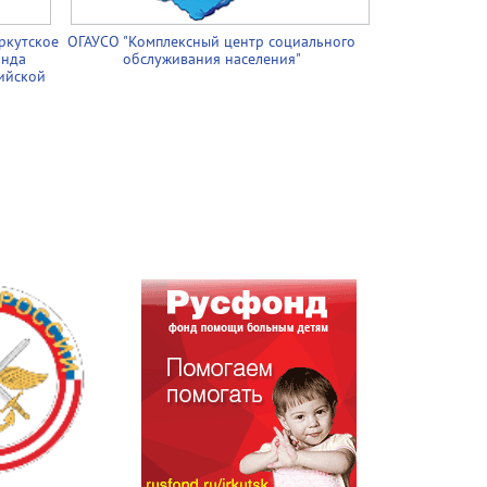
ркутское
ОГАУСО "Комплексный центр социального
онда
обслуживания населения"
ийской