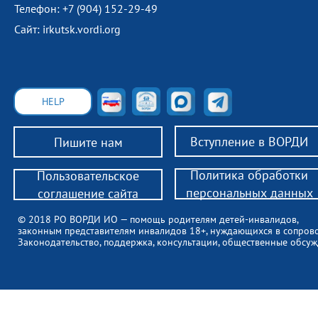
Телефон: +7 (904) 152-29-49
Сайт: irkutsk.vordi.org
HELP
Вступление в ВОРДИ
Пишите нам
Политика обработки
Пользовательское
персональных данных
соглашение сайта
© 2018 РО ВОРДИ ИО — помощь родителям детей-инвалидов,
законным представителям инвалидов 18+, нуждающихся в сопров
Законодательство, поддержка, консультации, общественные обсуж