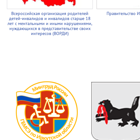
Всероссийская организация родителей
Правительство И
детей-инвалидов и инвалидов старше 18
лет с ментальными и иными нарушениями,
нуждающихся в представительстве своих
интересов (ВОРДИ)