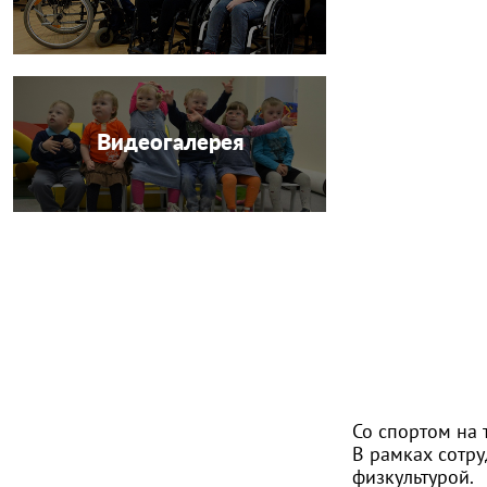
Видеогалерея
Со спортом на 
В рамках сотру
физкультурой.