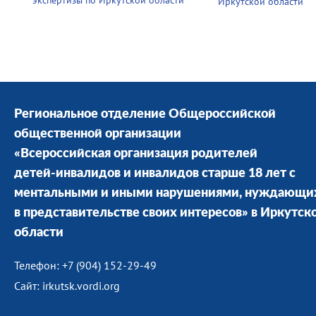
экспертизы по Иркутской области
Иркутской области
Региональное отделение Общероссийской
общественной организации
«Всероссийская организация родителей
детей-инвалидов и инвалидов старше 18 лет с
ментальными и иными нарушениями, нуждающи
в представительстве своих интересов» в Иркутск
области
Телефон: +7 (904) 152-29-49
Сайт: irkutsk.vordi.org