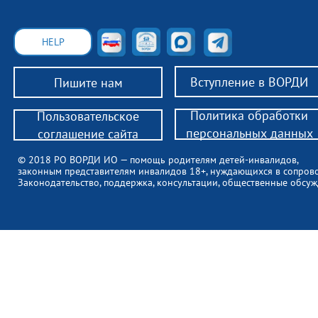
HELP
Вступление в ВОРДИ
Пишите нам
Политика обработки
Пользовательское
персональных данных
соглашение сайта
© 2018 РО ВОРДИ ИО — помощь родителям детей-инвалидов,
законным представителям инвалидов 18+, нуждающихся в сопров
Законодательство, поддержка, консультации, общественные обсуж