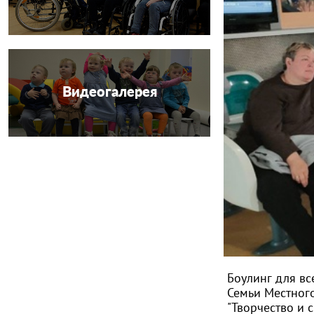
Видеогалерея
Боулинг для вс
Семьи Местного
"Творчество и 