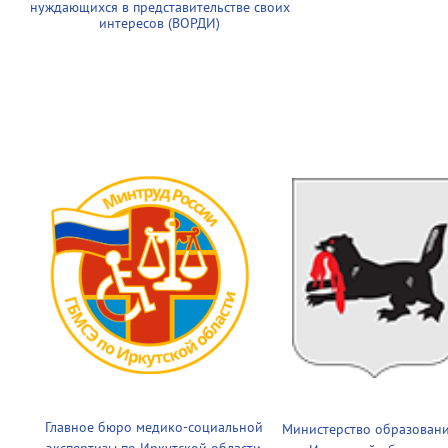
нуждающихся в представительстве своих
интересов (ВОРДИ)
Главное бюро медико-социальной
Министерство образован