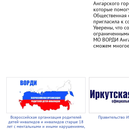
Ангарского гор
которые помогу
Общественная 
пригласила к с
Уверены, что 
ограниченными 
МО ВОРДИ Анг
сможем многое!
Всероссийская организация родителей
Правительство И
детей-инвалидов и инвалидов старше 18
лет с ментальными и иными нарушениями,