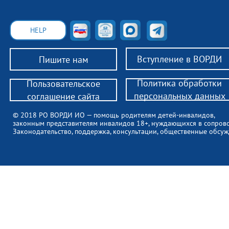
HELP
Вступление в ВОРДИ
Пишите нам
Политика обработки
Пользовательское
персональных данных
соглашение сайта
© 2018 РО ВОРДИ ИО — помощь родителям детей-инвалидов,
законным представителям инвалидов 18+, нуждающихся в сопров
Законодательство, поддержка, консультации, общественные обсуж