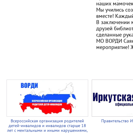
наших мамочек
Мы учились со
вместе! Каждый
В заключении 
друзей библио
сделанные рук
МО ВОРДИ Саян
мероприятие! 
Всероссийская организация родителей
Правительство И
детей-инвалидов и инвалидов старше 18
лет с ментальными и иными нарушениями,