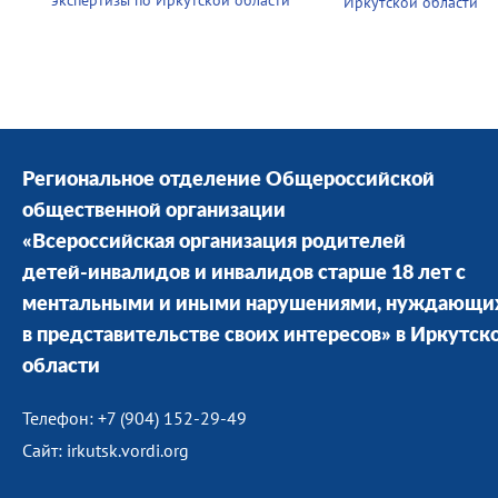
экспертизы по Иркутской области
Иркутской области
Региональное отделение Общероссийской
общественной организации
«Всероссийская организация родителей
детей-инвалидов и инвалидов старше 18 лет с
ментальными и иными нарушениями, нуждающи
в представительстве своих интересов» в Иркутск
области
Телефон: +7 (904) 152-29-49
Сайт: irkutsk.vordi.org