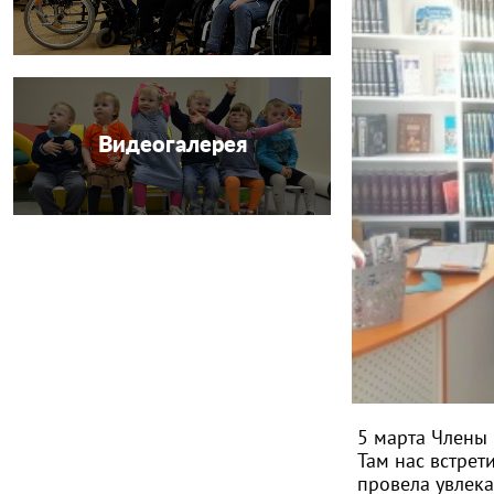
Видеогалерея
5 марта Члены
Там нас встре
провела увлека