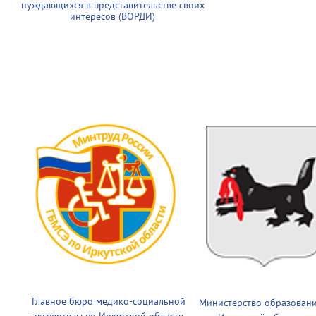
нуждающихся в представительстве своих
интересов (ВОРДИ)
Главное бюро медико-социальной
Министерство образован