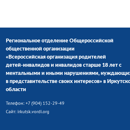
Региональное отделение Общероссийской
общественной организации
«Всероссийская организация родителей
детей-инвалидов и инвалидов старше 18 лет с
ментальными и иными нарушениями, нуждающи
в представительстве своих интересов» в Иркутск
области
Телефон: +7 (904) 152-29-49
Сайт: irkutsk.vordi.org