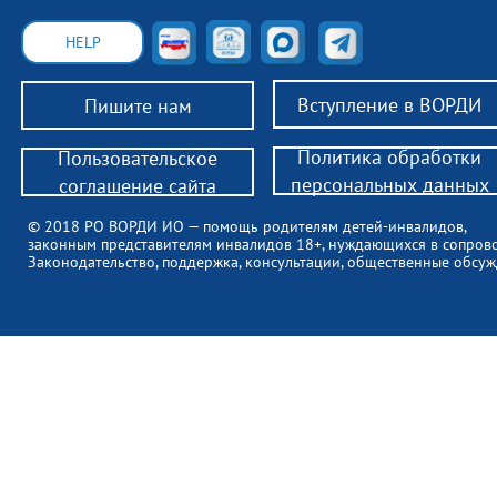
HELP
Вступление в ВОРДИ
Пишите нам
Политика обработки
Пользовательское
персональных данных
соглашение сайта
© 2018 РО ВОРДИ ИО — помощь родителям детей-инвалидов,
законным представителям инвалидов 18+, нуждающихся в сопров
Законодательство, поддержка, консультации, общественные обсуж