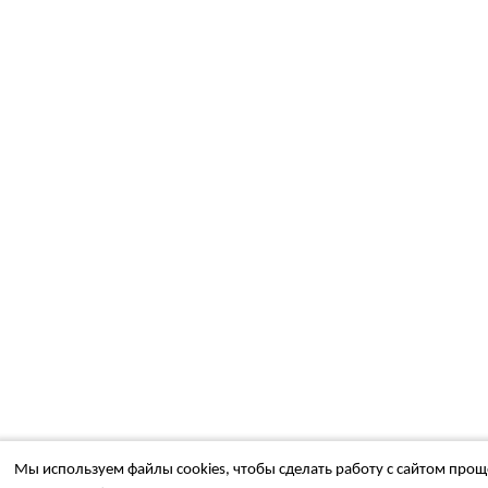
Мы используем файлы cookies, чтобы сделать работу с сайтом проще