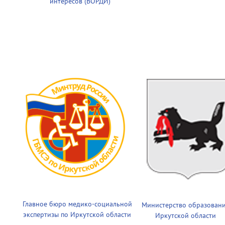
интересов (ВОРДИ)
Главное бюро медико-социальной
Министерство образован
экспертизы по Иркутской области
Иркутской области