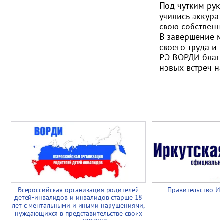
Под чутким рук
учились аккура
свою собственн
В завершение м
своего труда и
РО ВОРДИ благо
новых встреч н
Всероссийская организация родителей
Правительство И
детей-инвалидов и инвалидов старше 18
лет с ментальными и иными нарушениями,
нуждающихся в представительстве своих