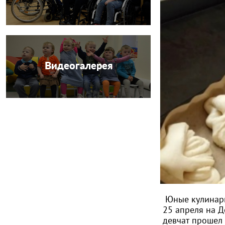
Видеогалерея
Юные кулинары
25 апреля на 
девчат прошел