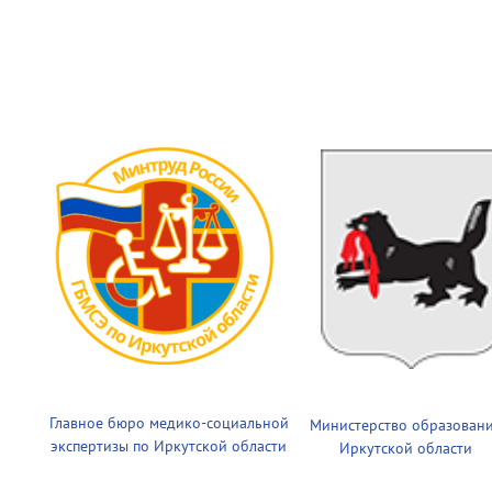
Главное бюро медико-социальной
Министерство образован
экспертизы по Иркутской области
Иркутской области