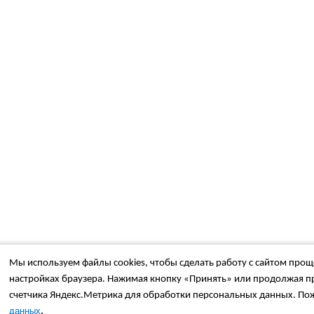
Мы используем файлы cookies, чтобы сделать работу с сайтом проще
настройках браузера. Нажимая кнопку «Принять» или продолжая пр
счетчика Яндекс.Метрика для обработки персональных данных. Пож
.
данных