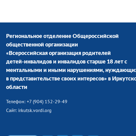
Региональное отделение Общероссийской
общественной организации
«Всероссийская организация родителей
детей-инвалидов и инвалидов старше 18 лет с
ментальными и иными нарушениями, нуждающи
в представительстве своих интересов» в Иркутск
области
Телефон: +7 (904) 152-29-49
Сайт: irkutsk.vordi.org