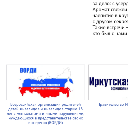
за дело: с усе
Аромат свежей
чаепитие в кру
с другом секре
Такие встречи 
кто был с нами
Всероссийская организация родителей
Правительство И
детей-инвалидов и инвалидов старше 18
лет с ментальными и иными нарушениями,
нуждающихся в представительстве своих
интересов (ВОРДИ)