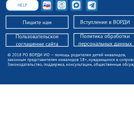
HELP
Вступление в ВОРДИ
Пишите нам
Политика обработки
Пользовательское
персональных данных
соглашение сайта
© 2018 РО ВОРДИ ИО — помощь родителям детей-инвалидов,
законным представителям инвалидов 18+, нуждающихся в сопров
Законодательство, поддержка, консультации, общественные обсуж