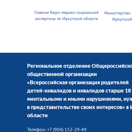
Главное бюро медико-социальной
Министерство
экспертизы по Иркутской области
Иркутской
Региональное отделение Общероссийск
общественной организации
«Всероссийская организация родителей
детей-инвалидов и инвалидов старше 18 
ментальными и иными нарушениями, н
в представительстве своих интересов» в
области
Телефон: +7 (904) 152-29-49