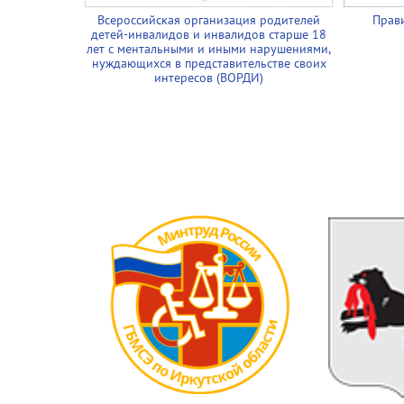
Всероссийская организация родителей
Прави
детей-инвалидов и инвалидов старше 18
лет с ментальными и иными нарушениями,
нуждающихся в представительстве своих
интересов (ВОРДИ)