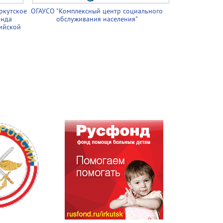
ркутское
ОГАУСО "Комплексный центр социального
онда
обслуживания населения"
ийской