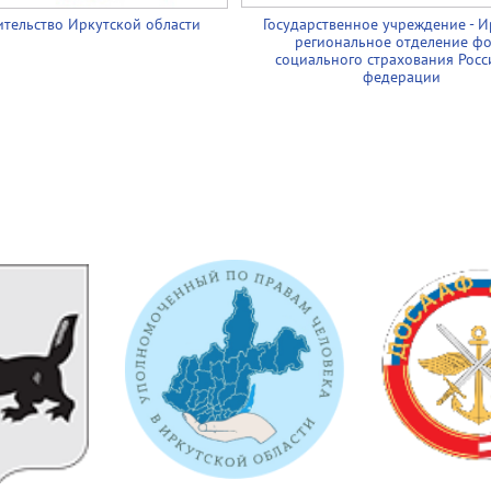
тельство Иркутской области
Государственное учреждение - И
региональное отделение ф
социального страхования Росс
федерации