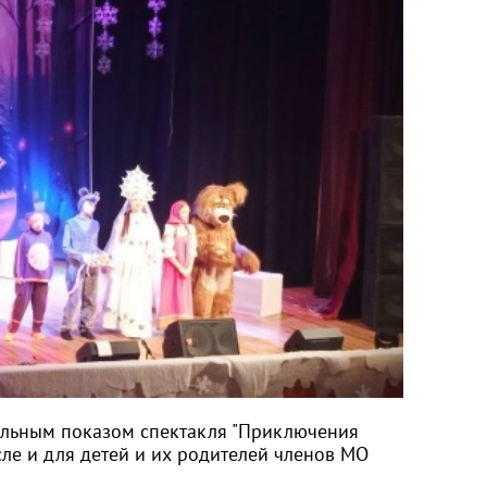
тельным показом спектакля "Приключения
ле и для детей и их родителей членов МО