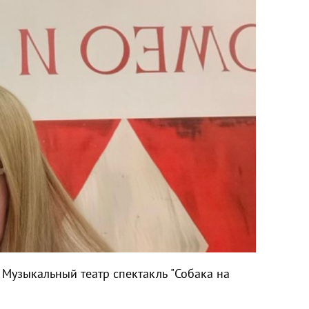
Музыкальный театр спектакль "Собака на