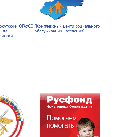
ркутское
ОГАУСО "Комплексный центр социального
онда
обслуживания населения"
ийской