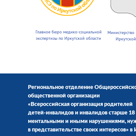
Главное бюро медико-социальной
Министерство
экспертизы по Иркутской области
Иркутской
Региональное отделение Общероссийск
общественной организации
«Всероссийская организация родителей
детей-инвалидов и инвалидов старше 18 
ментальными и иными нарушениями, н
в представительстве своих интересов» в