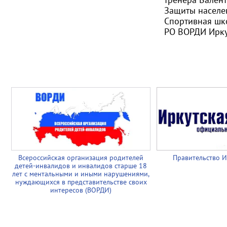
Защиты населе
Спортивная шк
РО ВОРДИ Ирку
Всероссийская организация родителей
Правительство И
детей-инвалидов и инвалидов старше 18
лет с ментальными и иными нарушениями,
нуждающихся в представительстве своих
интересов (ВОРДИ)