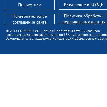
Вступление в ВОРДИ
Пишите нам
Политика обработки
Пользовательское
персональных данных
соглашение сайта
© 2018 РО ВОРДИ ИО — помощь родителям детей-инвалидов,
законным представителям инвалидов 18+, нуждающихся в сопров
Законодательство, поддержка, консультации, общественные обсуж