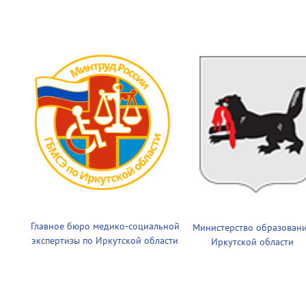
Главное бюро медико-социальной
Министерство образован
экспертизы по Иркутской области
Иркутской области