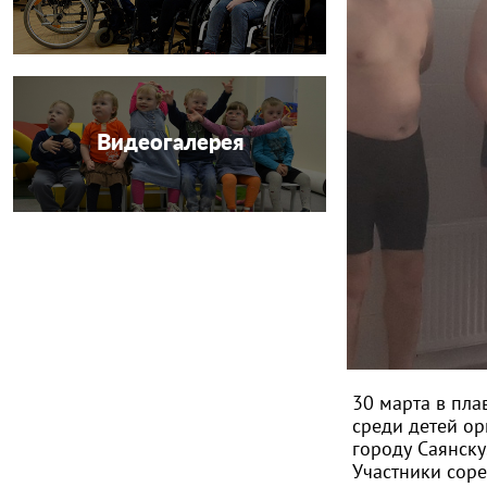
Видеогалерея
30 марта в пла
среди детей о
городу Саянску
Участники соре