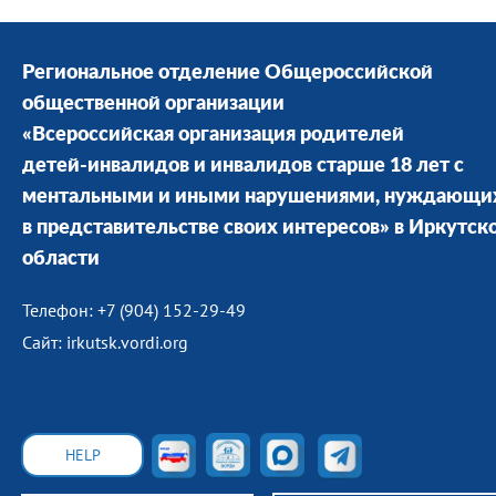
Региональное отделение Общероссийской
общественной организации
«Всероссийская организация родителей
детей-инвалидов и инвалидов старше 18 лет с
ментальными и иными нарушениями, нуждающи
в представительстве своих интересов» в Иркутск
области
Телефон: +7 (904) 152-29-49
Сайт: irkutsk.vordi.org
HELP