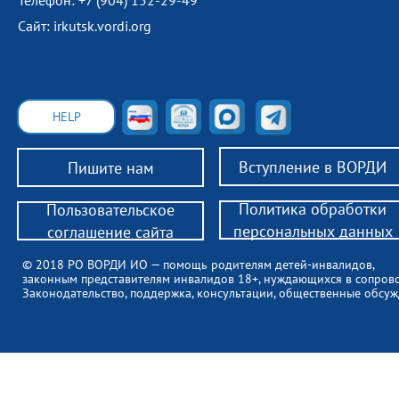
Телефон: +7 (904) 152-29-49
Сайт: irkutsk.vordi.org
HELP
Вступление в ВОРДИ
Пишите нам
Политика обработки
Пользовательское
персональных данных
соглашение сайта
© 2018 РО ВОРДИ ИО — помощь родителям детей-инвалидов,
законным представителям инвалидов 18+, нуждающихся в сопров
Законодательство, поддержка, консультации, общественные обсуж