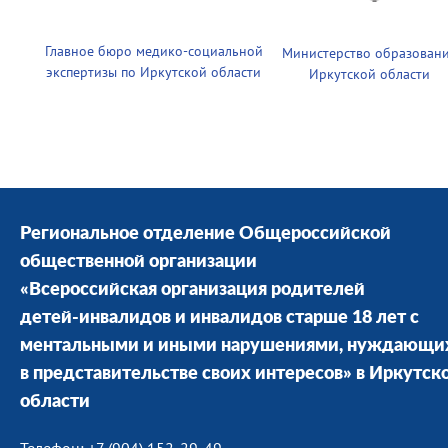
Главное бюро медико-социальной
Министерство образован
экспертизы по Иркутской области
Иркутской области
Региональное отделение Общероссийской
общественной организации
«Всероссийская организация родителей
детей-инвалидов и инвалидов старше 18 лет с
ментальными и иными нарушениями, нуждающи
в представительстве своих интересов» в Иркутск
области