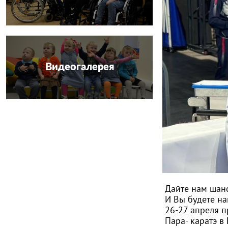
Видеогалерея
Дайте нам шан
И Вы будете на
26-27 апреля 
Пара- каратэ в