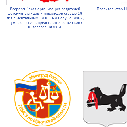
Всероссийская организация родителей
Правительство И
детей-инвалидов и инвалидов старше 18
лет с ментальными и иными нарушениями,
нуждающихся в представительстве своих
интересов (ВОРДИ)