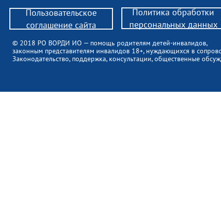
Политика обработки
Пользовательское
персональных данных
соглашение сайта
© 2018 РО ВОРДИ ИО — помощь родителям детей-инвалидов,
законным представителям инвалидов 18+, нуждающихся в сопров
Законодательство, поддержка, консультации, общественные обсуж