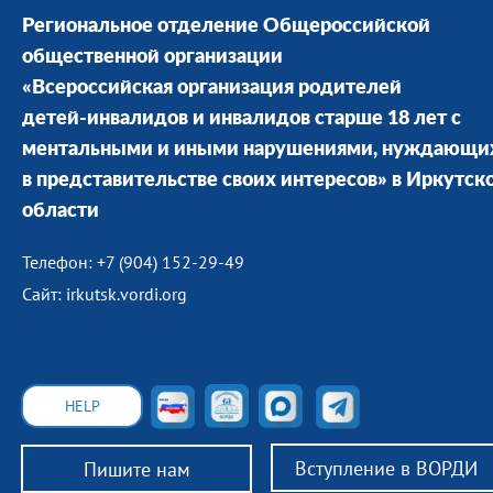
Региональное отделение Общероссийской
общественной организации
«Всероссийская организация родителей
детей-инвалидов и инвалидов старше 18 лет с
ментальными и иными нарушениями, нуждающи
в представительстве своих интересов» в Иркутск
области
Телефон: +7 (904) 152-29-49
Сайт: irkutsk.vordi.org
HELP
Вступление в ВОРДИ
Пишите нам