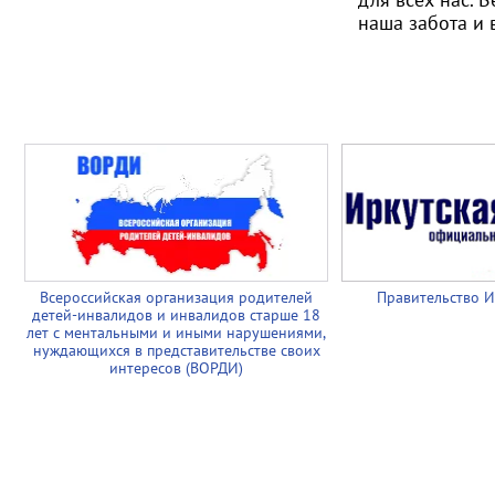
наша забота и 
Всероссийская организация родителей
Правительство И
детей-инвалидов и инвалидов старше 18
лет с ментальными и иными нарушениями,
нуждающихся в представительстве своих
интересов (ВОРДИ)