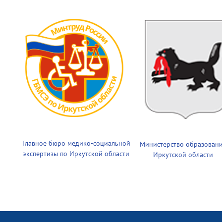
Главное бюро медико-социальной
Министерство образован
экспертизы по Иркутской области
Иркутской области