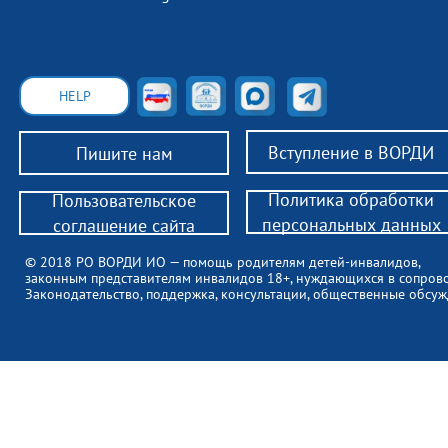
HELP
Вступление в ВОРДИ
Пишите нам
Политика обработки
Пользовательское
персональных данных
соглашение сайта
© 2018 РО ВОРДИ ИО — помощь родителям детей-инвалидов,
законным представителям инвалидов 18+, нуждающихся в сопров
Законодательство, поддержка, консультации, общественные обсуж