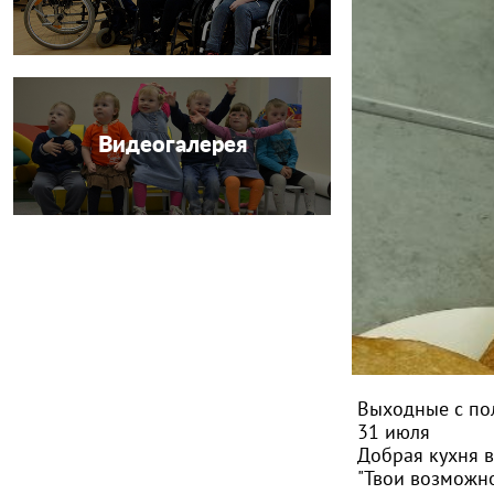
Видеогалерея
Выходные с по
31 июля
Добрая кухня 
"Твои возможно