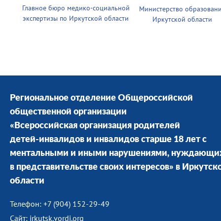
Главное бюро медико-социальной
Министерство образован
экспертизы по Иркутской области
Иркутской области
Региональное отделение Общероссийской
общественной организации
«Всероссийская организация родителей
детей-инвалидов и инвалидов старше 18 лет с
ментальными и иными нарушениями, нуждающи
в представительстве своих интересов» в Иркутск
области
Телефон: +7 (904) 152-29-49
Сайт: irkutsk.vordi.org