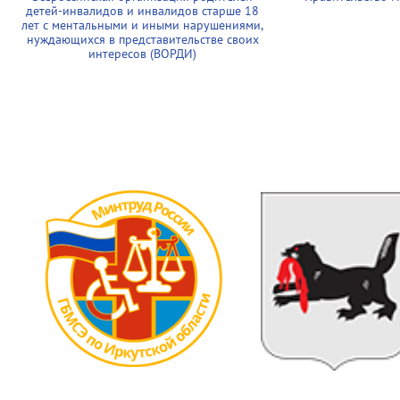
детей-инвалидов и инвалидов старше 18
лет с ментальными и иными нарушениями,
нуждающихся в представительстве своих
интересов (ВОРДИ)