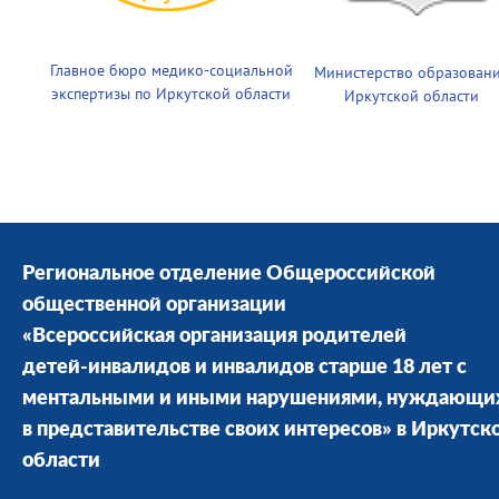
Главное бюро медико-социальной
Министерство образован
экспертизы по Иркутской области
Иркутской области
Региональное отделение Общероссийской
общественной организации
«Всероссийская организация родителей
детей-инвалидов и инвалидов старше 18 лет с
ментальными и иными нарушениями, нуждающи
в представительстве своих интересов» в Иркутск
области