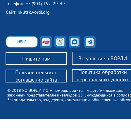
Телефон: +7 (904) 152-29-49
Сайт: irkutsk.vordi.org
HELP
Вступление в ВОРДИ
Пишите нам
Политика обработки
Пользовательское
персональных данных
соглашение сайта
© 2018 РО ВОРДИ ИО — помощь родителям детей-инвалидов,
законным представителям инвалидов 18+, нуждающихся в сопров
Законодательство, поддержка, консультации, общественные обсуж