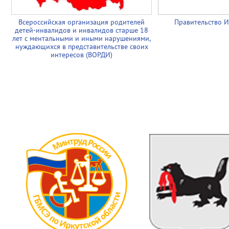
Всероссийская организация родителей
Правительство И
детей-инвалидов и инвалидов старше 18
лет с ментальными и иными нарушениями,
нуждающихся в представительстве своих
интересов (ВОРДИ)