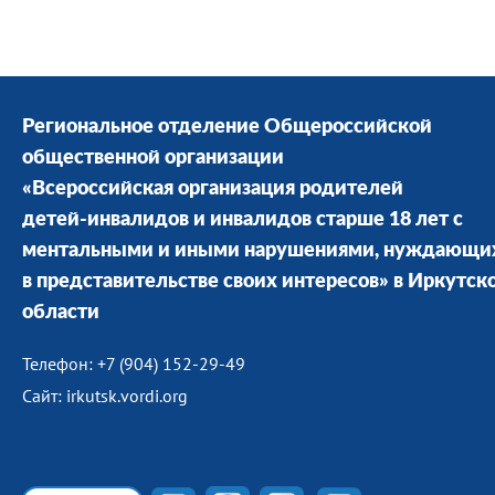
Региональное отделение Общероссийской
общественной организации
«Всероссийская организация родителей
детей-инвалидов и инвалидов старше 18 лет с
ментальными и иными нарушениями, нуждающи
в представительстве своих интересов» в Иркутск
области
Телефон: +7 (904) 152-29-49
Сайт: irkutsk.vordi.org