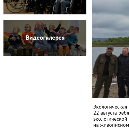
Видеогалерея
Экологическая
22 августа реб
экологической 
на живописном 