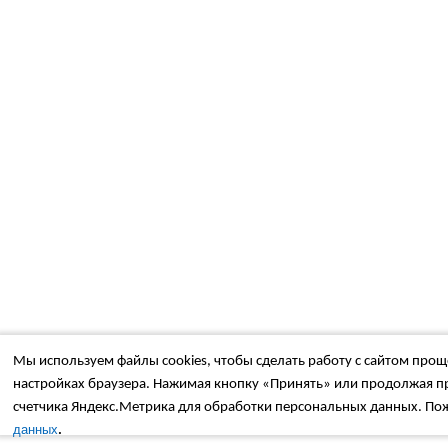
Мы используем файлы cookies, чтобы сделать работу с сайтом проще
настройках браузера. Нажимая кнопку «Принять» или продолжая пр
счетчика Яндекс.Метрика для обработки персональных данных. Пож
.
данных