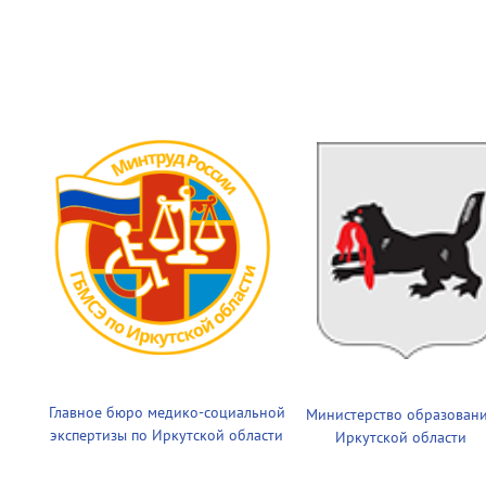
Главное бюро медико-социальной
Министерство образован
экспертизы по Иркутской области
Иркутской области