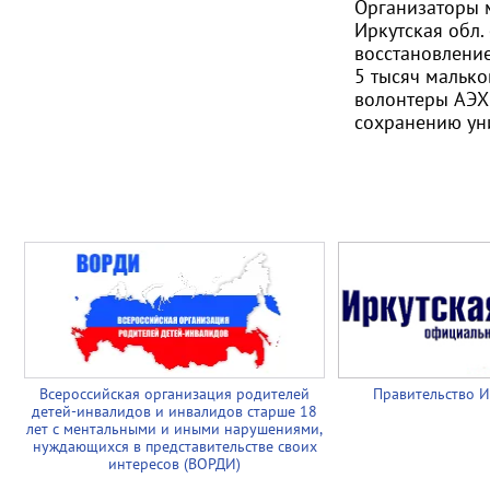
Организаторы 
Иркутская обл.
восстановлени
5 тысяч малько
волонтеры АЭХ
сохранению уни
Всероссийская организация родителей
Правительство И
детей-инвалидов и инвалидов старше 18
лет с ментальными и иными нарушениями,
нуждающихся в представительстве своих
интересов (ВОРДИ)