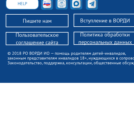
HELP
Вступление в ВОРДИ
Пишите нам
Политика обработки
Пользовательское
персональных данных
соглашение сайта
© 2018 РО ВОРДИ ИО — помощь родителям детей-инвалидов,
законным представителям инвалидов 18+, нуждающихся в сопров
Законодательство, поддержка, консультации, общественные обсуж