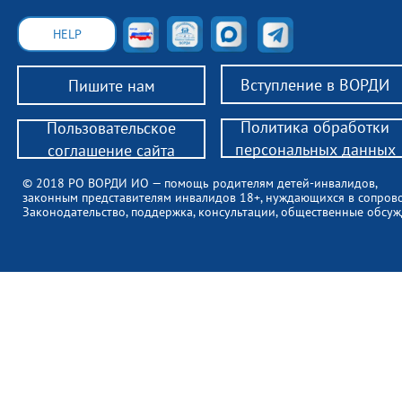
HELP
Вступление в ВОРДИ
Пишите нам
Политика обработки
Пользовательское
персональных данных
соглашение сайта
© 2018 РО ВОРДИ ИО — помощь родителям детей-инвалидов,
законным представителям инвалидов 18+, нуждающихся в сопров
Законодательство, поддержка, консультации, общественные обсуж