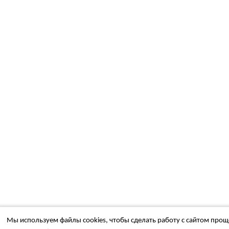
Мы используем файлы cookies, чтобы сделать работу с сайтом проще