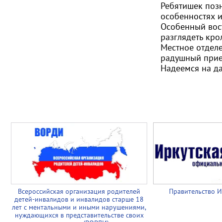
Ребятишек позн
особенностях и
Особенный вост
разглядеть кро
Местное отделе
радушный прие
Надеемся на д
Всероссийская организация родителей
Правительство И
детей-инвалидов и инвалидов старше 18
лет с ментальными и иными нарушениями,
нуждающихся в представительстве своих