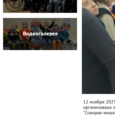
Видеогалерея
12 ноября 2025
организована 
"Станцию юных 