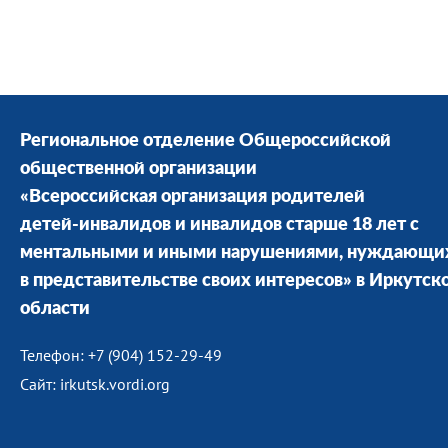
Региональное отделение Общероссийской
общественной организации
«Всероссийская организация родителей
детей-инвалидов и инвалидов старше 18 лет с
ментальными и иными нарушениями, нуждающи
в представительстве своих интересов» в Иркутск
области
Телефон: +7 (904) 152-29-49
Сайт: irkutsk.vordi.org