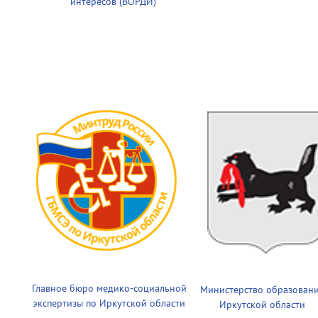
интересов (ВОРДИ)
Главное бюро медико-социальной
Министерство образован
экспертизы по Иркутской области
Иркутской области