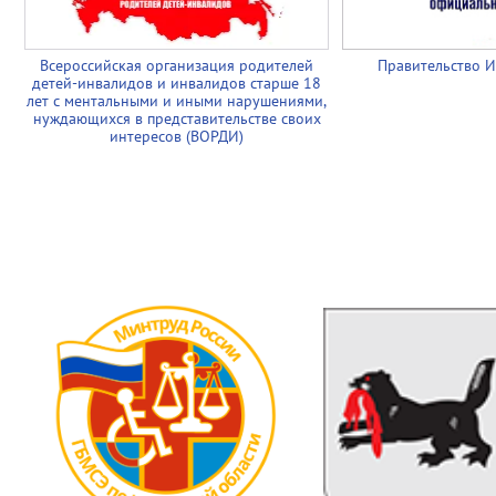
Всероссийская организация родителей
Правительство И
детей-инвалидов и инвалидов старше 18
лет с ментальными и иными нарушениями,
нуждающихся в представительстве своих
интересов (ВОРДИ)