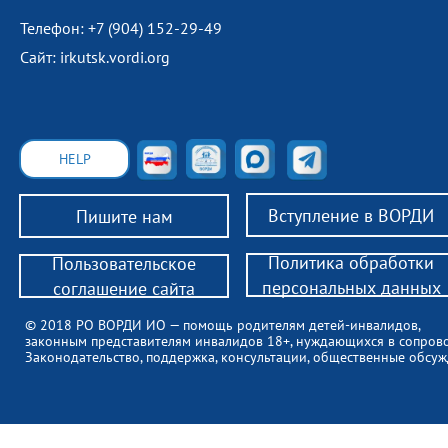
Телефон: +7 (904) 152-29-49
Сайт: irkutsk.vordi.org
HELP
Вступление в ВОРДИ
Пишите нам
Политика обработки
Пользовательское
персональных данных
соглашение сайта
© 2018 РО ВОРДИ ИО — помощь родителям детей-инвалидов,
законным представителям инвалидов 18+, нуждающихся в сопров
Законодательство, поддержка, консультации, общественные обсуж