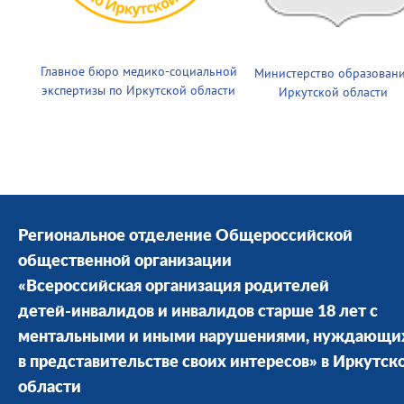
Главное бюро медико-социальной
Министерство образован
экспертизы по Иркутской области
Иркутской области
Региональное отделение Общероссийской
общественной организации
«Всероссийская организация родителей
детей-инвалидов и инвалидов старше 18 лет с
ментальными и иными нарушениями, нуждающи
в представительстве своих интересов» в Иркутск
области