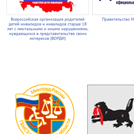
Всероссийская организация родителей
Правительство И
детей-инвалидов и инвалидов старше 18
лет с ментальными и иными нарушениями,
нуждающихся в представительстве своих
интересов (ВОРДИ)