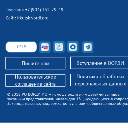
Телефон: +7 (904) 152-29-49
Сайт: irkutsk.vordi.org
HELP
Вступление в ВОРДИ
Пишите нам
Политика обработки
Пользовательское
персональных данных
соглашение сайта
© 2018 РО ВОРДИ ИО — помощь родителям детей-инвалидов,
законным представителям инвалидов 18+, нуждающихся в сопров
Законодательство, поддержка, консультации, общественные обсуж