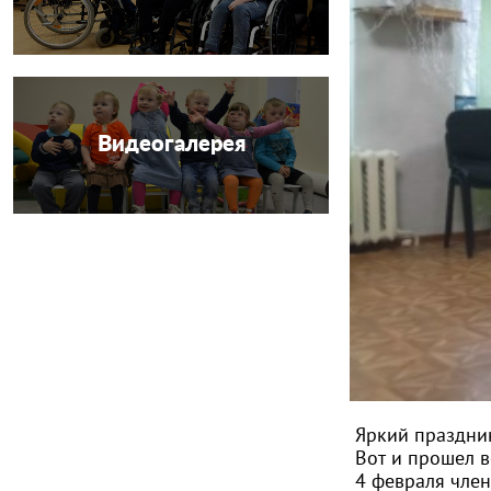
Видеогалерея
Яркий праздн
Вот и прошел 
4 февраля чле