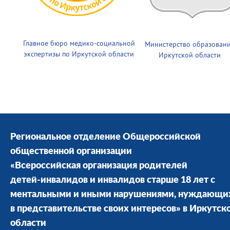
Главное бюро медико-социальной
Министерство образован
экспертизы по Иркутской области
Иркутской области
Региональное отделение Общероссийской
общественной организации
«Всероссийская организация родителей
детей-инвалидов и инвалидов старше 18 лет с
ментальными и иными нарушениями, нуждающи
в представительстве своих интересов» в Иркутск
области