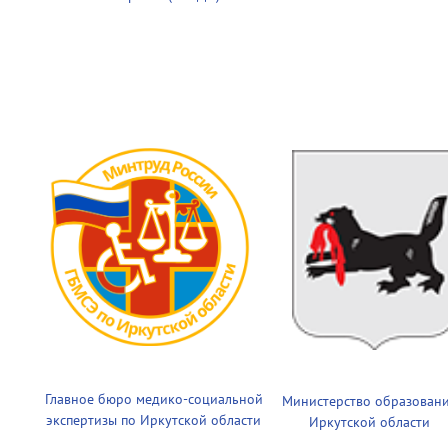
Главное бюро медико-социальной
Министерство образован
экспертизы по Иркутской области
Иркутской области