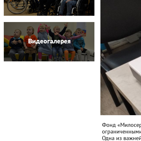
Видеогалерея
Фонд «Милосер
ограниченным
Одна из важней