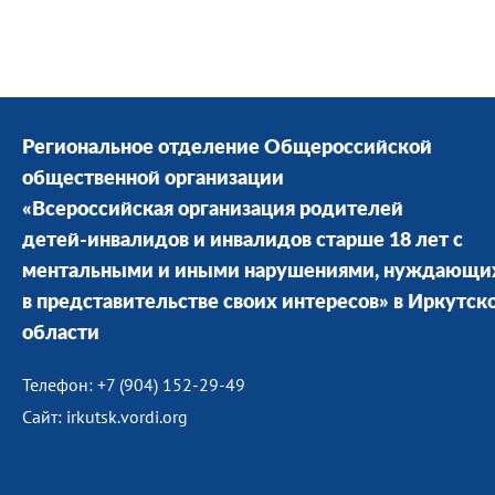
Региональное отделение Общероссийской
общественной организации
«Всероссийская организация родителей
детей-инвалидов и инвалидов старше 18 лет с
ментальными и иными нарушениями, нуждающи
в представительстве своих интересов» в Иркутск
области
Телефон: +7 (904) 152-29-49
Сайт: irkutsk.vordi.org