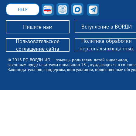
HELP
Вступление в ВОРДИ
Пишите нам
Политика обработки
Пользовательское
персональных данных
соглашение сайта
© 2018 РО ВОРДИ ИО — помощь родителям детей-инвалидов,
законным представителям инвалидов 18+, нуждающихся в сопров
Законодательство, поддержка, консультации, общественные обсуж