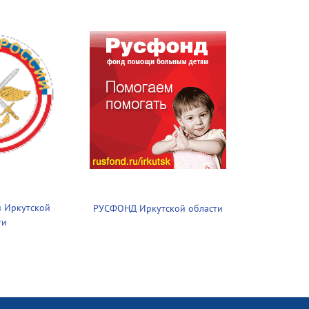
 Иркутской
РУСФОНД Иркутской области
ти