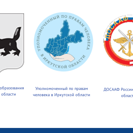
 образования
Уполномоченный по правам
ДОСААФ России
 области
человека в Иркутской области
облас