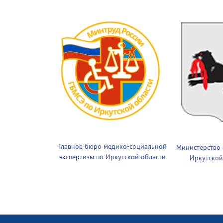
Главное бюро медико-социальной
Министерство
экспертизы по Иркутской области
Иркутской