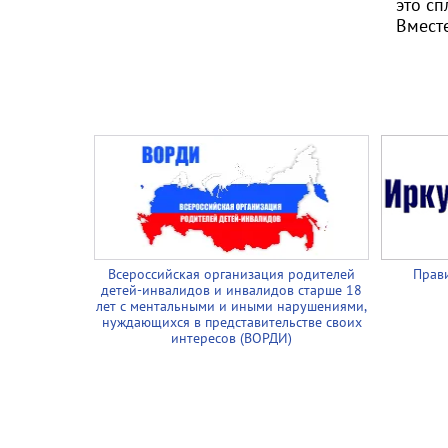
это с
Вмест
Всероссийская организация родителей
Прави
детей-инвалидов и инвалидов старше 18
лет с ментальными и иными нарушениями,
нуждающихся в представительстве своих
интересов (ВОРДИ)