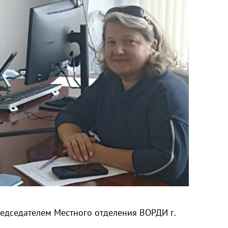
редседателем Местного отделения ВОРДИ г.