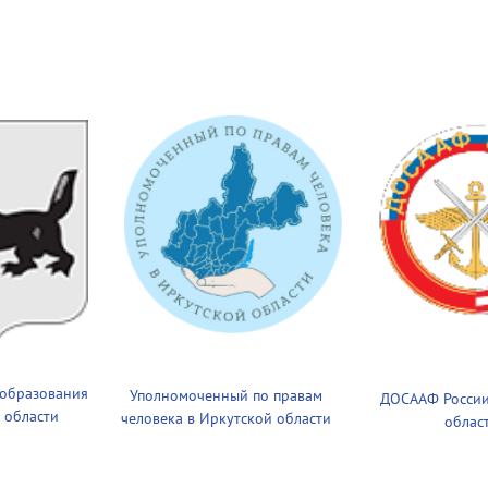
 образования
Уполномоченный по правам
ДОСААФ России
 области
человека в Иркутской области
облас