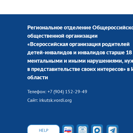
Региональное отделение Общероссийск
общественной организации
«Всероссийская организация родителей
детей-инвалидов и инвалидов старше 18 
ментальными и иными нарушениями, н
в представительстве своих интересов» в
области
Телефон: +7 (904) 152-29-49
Сайт: irkutsk.vordi.org
HELP