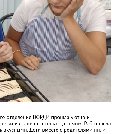
ого отделения ВОРДИ прошла уютно и
лочки из слоёного теста с джемом. Работа шла
ь вкусными. Дети вместе с родителями пили