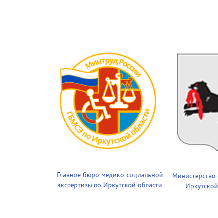
Главное бюро медико-социальной
Министерство
экспертизы по Иркутской области
Иркутской