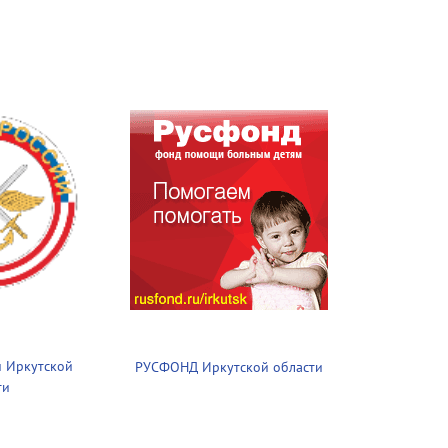
 Иркутской
РУСФОНД Иркутской области
ти