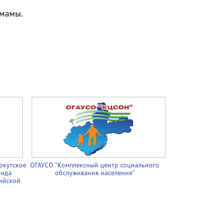
 мамы.
ркутское
ОГАУСО "Комплексный центр социального
онда
обслуживания населения"
ийской