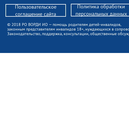
Политика обработки
Пользовательское
персональных данных
соглашение сайта
© 2018 РО ВОРДИ ИО — помощь родителям детей-инвалидов,
законным представителям инвалидов 18+, нуждающихся в сопров
Законодательство, поддержка, консультации, общественные обсуж