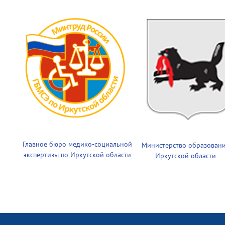
Главное бюро медико-социальной
Министерство образован
экспертизы по Иркутской области
Иркутской области