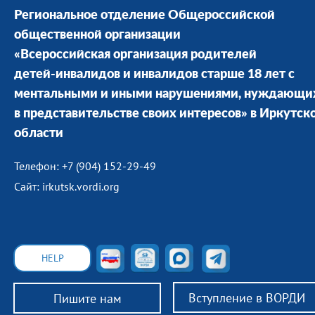
Региональное отделение Общероссийской
общественной организации
«Всероссийская организация родителей
детей-инвалидов и инвалидов старше 18 лет с
ментальными и иными нарушениями, нуждающи
в представительстве своих интересов» в Иркутск
области
Телефон: +7 (904) 152-29-49
Сайт: irkutsk.vordi.org
HELP
Вступление в ВОРДИ
Пишите нам