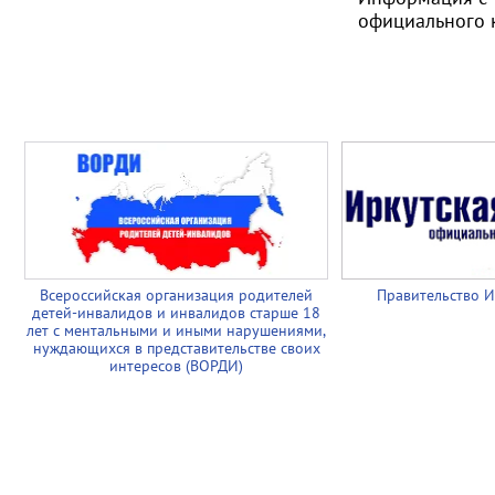
официального 
Всероссийская организация родителей
Правительство И
детей-инвалидов и инвалидов старше 18
лет с ментальными и иными нарушениями,
нуждающихся в представительстве своих
интересов (ВОРДИ)