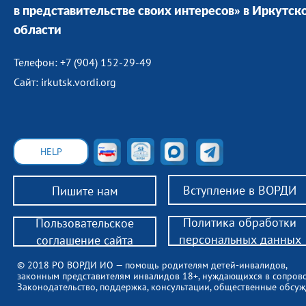
в представительстве своих интересов» в Иркутск
области
Телефон: +7 (904) 152-29-49
Сайт: irkutsk.vordi.org
HELP
Вступление в ВОРДИ
Пишите нам
Политика обработки
Пользовательское
персональных данных
соглашение сайта
© 2018 РО ВОРДИ ИО — помощь родителям детей-инвалидов,
законным представителям инвалидов 18+, нуждающихся в сопров
Законодательство, поддержка, консультации, общественные обсуж