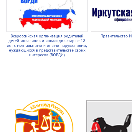
Всероссийская организация родителей
Правительство И
детей-инвалидов и инвалидов старше 18
лет с ментальными и иными нарушениями,
нуждающихся в представительстве своих
интересов (ВОРДИ)