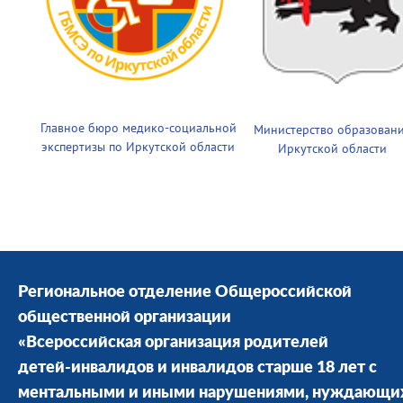
Главное бюро медико-социальной
Министерство образован
экспертизы по Иркутской области
Иркутской области
Региональное отделение Общероссийской
общественной организации
«Всероссийская организация родителей
детей-инвалидов и инвалидов старше 18 лет с
ментальными и иными нарушениями, нуждающи