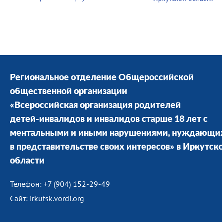
Региональное отделение Общероссийской
общественной организации
«Всероссийская организация родителей
детей-инвалидов и инвалидов старше 18 лет с
ментальными и иными нарушениями, нуждающи
в представительстве своих интересов» в Иркутск
области
Телефон: +7 (904) 152-29-49
Сайт: irkutsk.vordi.org