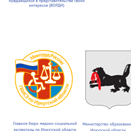
нуждающихся в представительстве своих
интересов (ВОРДИ)
Главное бюро медико-социальной
Министерство образован
экспертизы по Иркутской области
Иркутской области