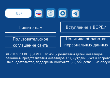
HELP
Вступление в ВОРДИ
Пишите нам
Политика обработки
Пользовательское
персональных данных
соглашение сайта
© 2018 РО ВОРДИ ИО — помощь родителям детей-инвалидов,
законным представителям инвалидов 18+, нуждающихся в сопров
Законодательство, поддержка, консультации, общественные обсуж