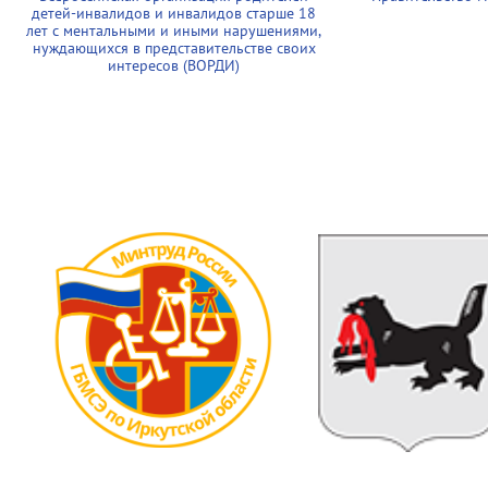
детей-инвалидов и инвалидов старше 18
лет с ментальными и иными нарушениями,
нуждающихся в представительстве своих
интересов (ВОРДИ)