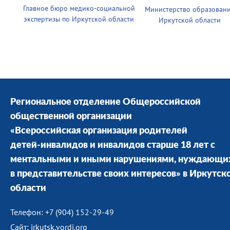
Главное бюро медико-социальной
Министерство образован
экспертизы по Иркутской области
Иркутской области
Региональное отделение Общероссийской
общественной организации
«Всероссийская организация родителей
детей-инвалидов и инвалидов старше 18 лет с
ментальными и иными нарушениями, нуждающи
в представительстве своих интересов» в Иркутск
области
Телефон: +7 (904) 152-29-49
Сайт: irkutsk.vordi.org