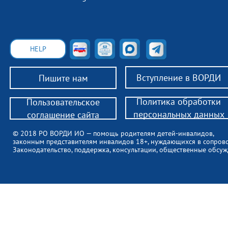
HELP
Вступление в ВОРДИ
Пишите нам
Политика обработки
Пользовательское
персональных данных
соглашение сайта
© 2018 РО ВОРДИ ИО — помощь родителям детей-инвалидов,
законным представителям инвалидов 18+, нуждающихся в сопров
Законодательство, поддержка, консультации, общественные обсуж