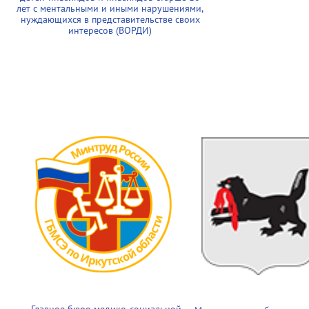
лет с ментальными и иными нарушениями,
нуждающихся в представительстве своих
интересов (ВОРДИ)