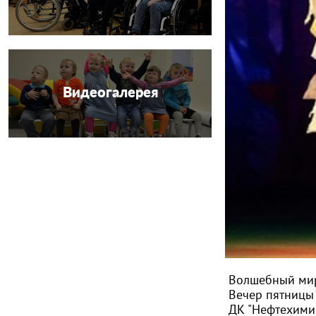
Видеогалерея
Волшебный мир
Вечер пятницы 
ДК "Нефтехими