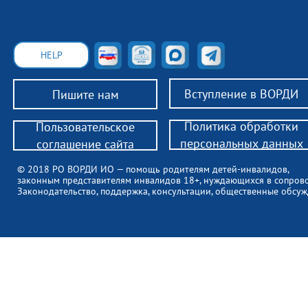
HELP
Вступление в ВОРДИ
Пишите нам
Политика обработки
Пользовательское
персональных данных
соглашение сайта
© 2018 РО ВОРДИ ИО — помощь родителям детей-инвалидов,
законным представителям инвалидов 18+, нуждающихся в сопров
Законодательство, поддержка, консультации, общественные обсуж