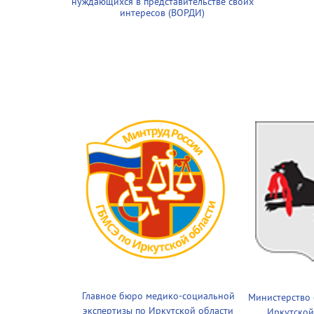
нуждающихся в представительстве своих
интересов (ВОРДИ)
Главное бюро медико-социальной
Министерство
экспертизы по Иркутской области
Иркутской