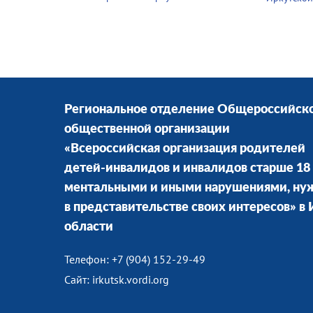
Региональное отделение Общероссийск
общественной организации
«Всероссийская организация родителей
детей-инвалидов и инвалидов старше 18 
ментальными и иными нарушениями, н
в представительстве своих интересов» в
области
Телефон: +7 (904) 152-29-49
Сайт: irkutsk.vordi.org