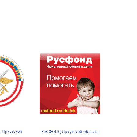
 Иркутской
РУСФОНД Иркутской области