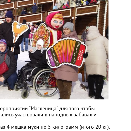
ероприятии "Масленица" для того чтобы
ались участвовали в народных забавах и
з 4 мешка муки по 5 килограмм (итого 20 кг).