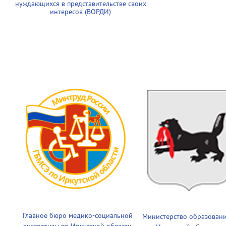
нуждающихся в представительстве своих
интересов (ВОРДИ)
Главное бюро медико-социальной
Министерство образован