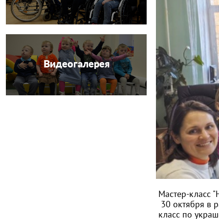
Видеогалерея
Мастер-класс "
30 октября в р
класс по укра