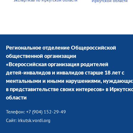
экспертизы по Иркутской области
Иркутской области
Региональное отделение Общероссийской
общественной организации
«Всероссийская организация родителей
детей-инвалидов и инвалидов старше 18 лет с
ментальными и иными нарушениями, нуждающи
в представительстве своих интересов» в Иркутск
области
Телефон: +7 (904) 152-29-49
Сайт: irkutsk.vordi.org