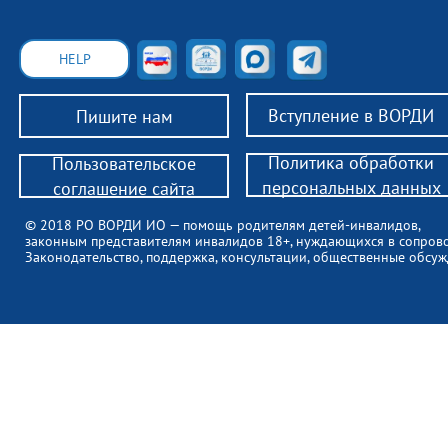
HELP
Вступление в ВОРДИ
Пишите нам
Политика обработки
Пользовательское
персональных данных
соглашение сайта
© 2018 РО ВОРДИ ИО — помощь родителям детей-инвалидов,
законным представителям инвалидов 18+, нуждающихся в сопров
Законодательство, поддержка, консультации, общественные обсуж