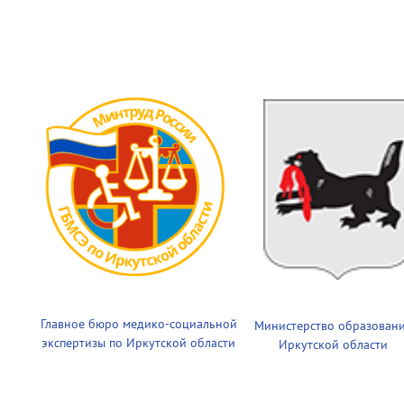
Главное бюро медико-социальной
Министерство образован
экспертизы по Иркутской области
Иркутской области