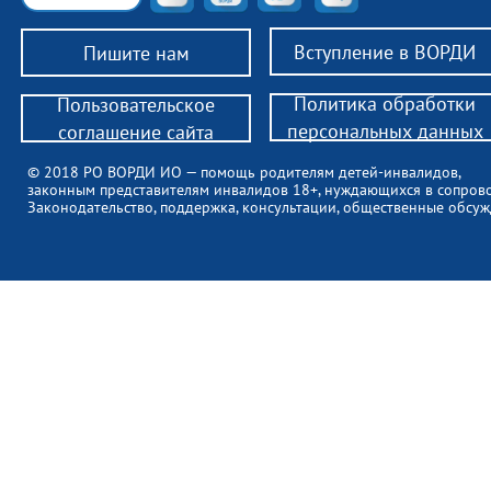
Вступление в ВОРДИ
Пишите нам
Политика обработки
Пользовательское
персональных данных
соглашение сайта
© 2018 РО ВОРДИ ИО — помощь родителям детей-инвалидов,
законным представителям инвалидов 18+, нуждающихся в сопров
Законодательство, поддержка, консультации, общественные обсуж