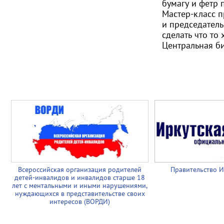
бумагу и фетр 
Мастер-класс п
и председател
сделать что то
Центральная б
Всероссийская организация родителей
Правительство И
детей-инвалидов и инвалидов старше 18
лет с ментальными и иными нарушениями,
нуждающихся в представительстве своих
интересов (ВОРДИ)