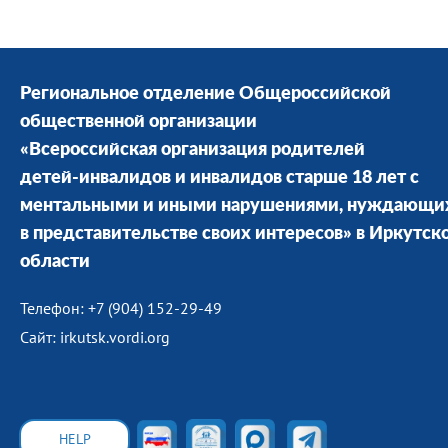
Региональное отделение Общероссийской
общественной организации
«Всероссийская организация родителей
детей-инвалидов и инвалидов старше 18 лет с
ментальными и иными нарушениями, нуждающи
в представительстве своих интересов» в Иркутск
области
Телефон: +7 (904) 152-29-49
Сайт: irkutsk.vordi.org
HELP