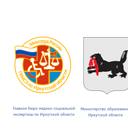
Главное бюро медико-социальной
Министерство образован
экспертизы по Иркутской области
Иркутской области