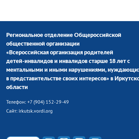
Региональное отделение Общероссийской
общественной организации
«Всероссийская организация родителей
детей-инвалидов и инвалидов старше 18 лет с
ментальными и иными нарушениями, нуждающи
в представительстве своих интересов» в Иркутск
области
Телефон: +7 (904) 152-29-49
Сайт: irkutsk.vordi.org