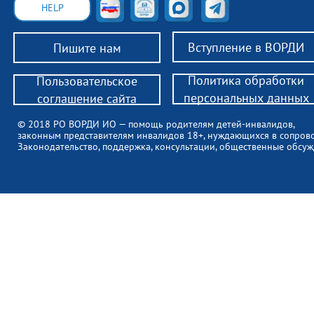
HELP
Вступление в ВОРДИ
Пишите нам
Политика обработки
Пользовательское
персональных данных
соглашение сайта
© 2018 РО ВОРДИ ИО — помощь родителям детей-инвалидов,
законным представителям инвалидов 18+, нуждающихся в сопров
Законодательство, поддержка, консультации, общественные обсуж