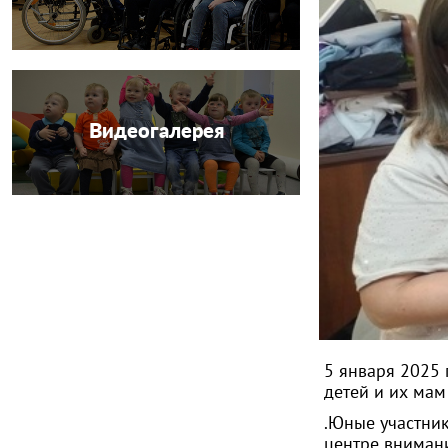
Видеогалерея
5 января 2025 
детей и их мам
.Юные участни
центре внимани