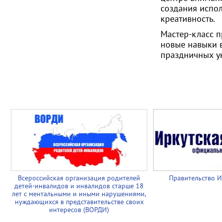
создания испо
креативность.
Мастер-класс п
новые навыки в
праздничных у
Всероссийская организация родителей
Правительство И
детей-инвалидов и инвалидов старше 18
лет с ментальными и иными нарушениями,
нуждающихся в представительстве своих
интересов (ВОРДИ)