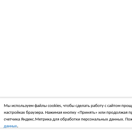
Мы используем файлы cookies, чтобы сделать работу с сайтом проще
настройках браузера. Нажимая кнопку «Принять» или продолжая пр
счетчика Яндекс.Метрика для обработки персональных данных. Пож
.
данных