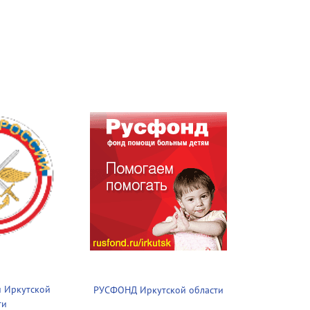
 Иркутской
РУСФОНД Иркутской области
ти