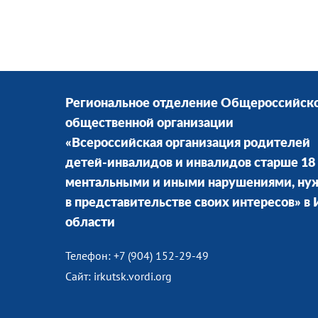
Региональное отделение Общероссийск
общественной организации
«Всероссийская организация родителей
детей-инвалидов и инвалидов старше 18 
ментальными и иными нарушениями, н
в представительстве своих интересов» в
области
Телефон: +7 (904) 152-29-49
Сайт: irkutsk.vordi.org