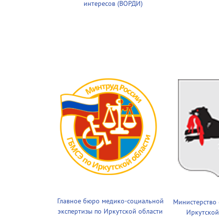
интересов (ВОРДИ)
Главное бюро медико-социальной
Министерство
экспертизы по Иркутской области
Иркутской