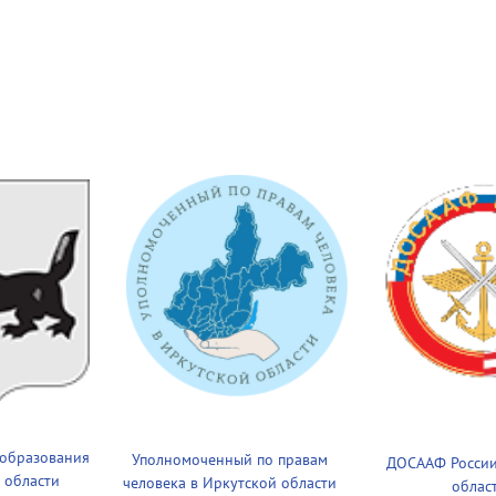
 образования
Уполномоченный по правам
ДОСААФ России
 области
человека в Иркутской области
облас