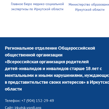
Главное бюро медико-социальной
Министерство образован
экспертизы по Иркутской области
Иркутской области
Региональное отделение Общероссийской
общественной организации
«Всероссийская организация родителей
детей-инвалидов и инвалидов старше 18 лет с
ментальными и иными нарушениями, нуждающи
в представительстве своих интересов» в Иркутск
области
Телефон: +7 (904) 152-29-49
Сайт: irkutsk.vordi.org