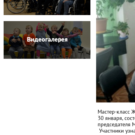
Видеогалерея
Мастер-класс 
30 января, сос
председателя М
Участники узна