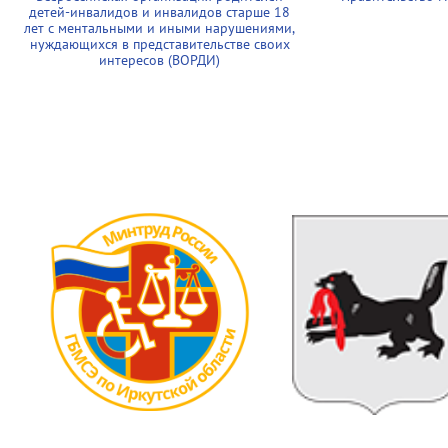
детей-инвалидов и инвалидов старше 18
лет с ментальными и иными нарушениями,
нуждающихся в представительстве своих
интересов (ВОРДИ)