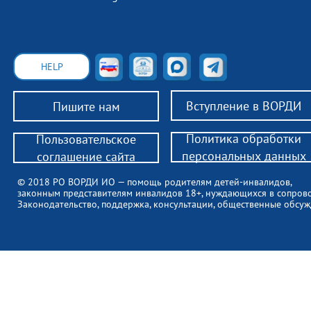
HELP
Вступление в ВОРДИ
Пишите нам
Политика обработки
Пользовательское
персональных данных
соглашение сайта
© 2018 РО ВОРДИ ИО — помощь родителям детей-инвалидов,
законным представителям инвалидов 18+, нуждающихся в сопров
Законодательство, поддержка, консультации, общественные обсуж