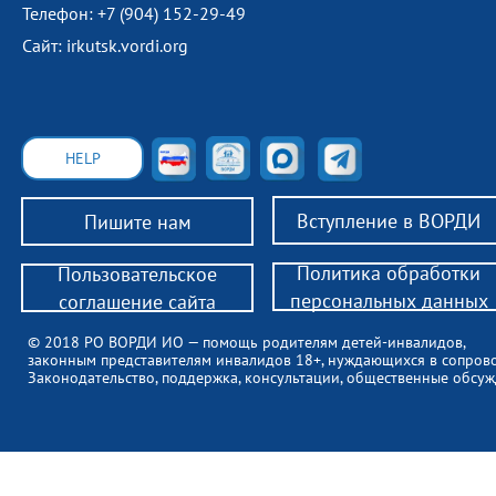
Телефон: +7 (904) 152-29-49
Сайт: irkutsk.vordi.org
HELP
Вступление в ВОРДИ
Пишите нам
Политика обработки
Пользовательское
персональных данных
соглашение сайта
© 2018 РО ВОРДИ ИО — помощь родителям детей-инвалидов,
законным представителям инвалидов 18+, нуждающихся в сопров
Законодательство, поддержка, консультации, общественные обсуж