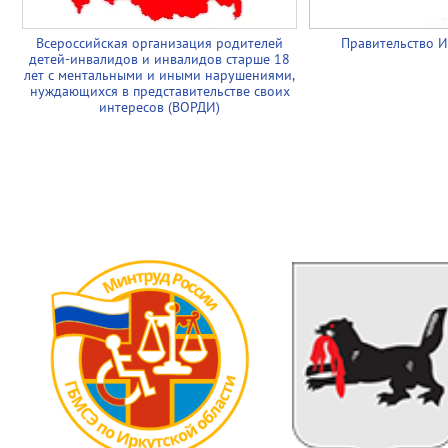
Всероссийская организация родителей
Правительство И
детей-инвалидов и инвалидов старше 18
лет с ментальными и иными нарушениями,
нуждающихся в представительстве своих
интересов (ВОРДИ)