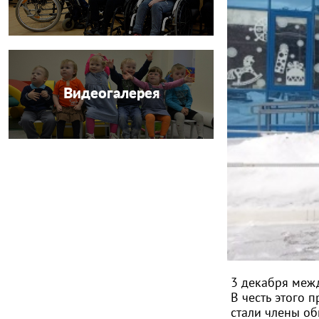
Видеогалерея
3 декабря меж
В честь этого 
стали члены о