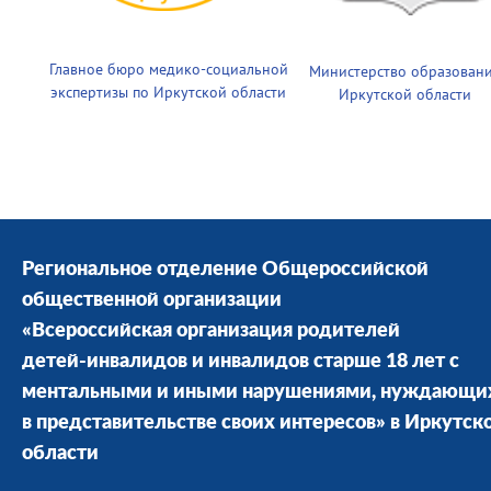
Главное бюро медико-социальной
Министерство образован
экспертизы по Иркутской области
Иркутской области
Региональное отделение Общероссийской
общественной организации
«Всероссийская организация родителей
детей-инвалидов и инвалидов старше 18 лет с
ментальными и иными нарушениями, нуждающи
в представительстве своих интересов» в Иркутск
области