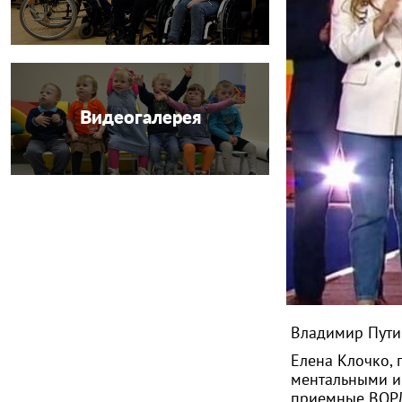
Видеогалерея
Владимир Пути
Елена Клочко, 
ментальными и
приемные ВОРД