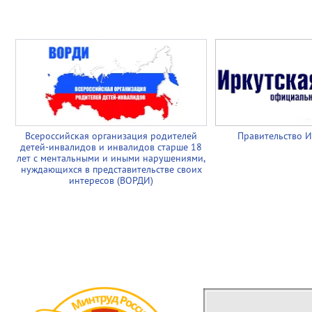
Всероссийская организация родителей
Правительство И
детей-инвалидов и инвалидов старше 18
лет с ментальными и иными нарушениями,
нуждающихся в представительстве своих
интересов (ВОРДИ)