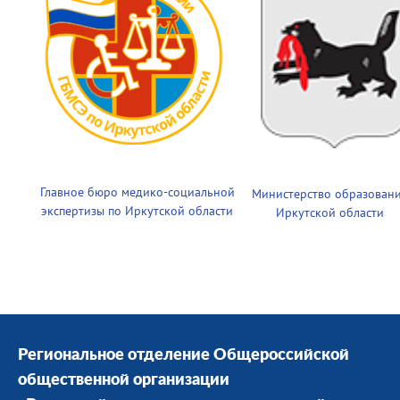
Главное бюро медико-социальной
Министерство образован
экспертизы по Иркутской области
Иркутской области
Региональное отделение Общероссийской
общественной организации