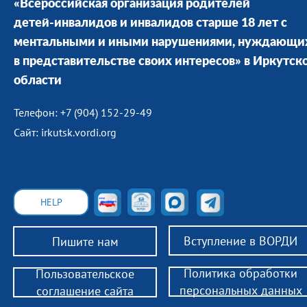
«Всероссийская организация родителей
детей-инвалидов и инвалидов старше 18 лет с
ментальными и иными нарушениями, нуждающи
в представительстве своих интересов» в Иркутск
области
Телефон: +7 (904) 152-29-49
Сайт: irkutsk.vordi.org
HELP
Вступление в ВОРДИ
Пишите нам
Политика обработки
Пользовательское
персональных данных
соглашение сайта